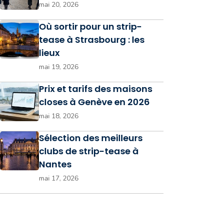
mai 20, 2026
Où sortir pour un strip-
tease à Strasbourg : les
lieux
mai 19, 2026
Prix et tarifs des maisons
closes à Genève en 2026
mai 18, 2026
Sélection des meilleurs
clubs de strip-tease à
Nantes
mai 17, 2026