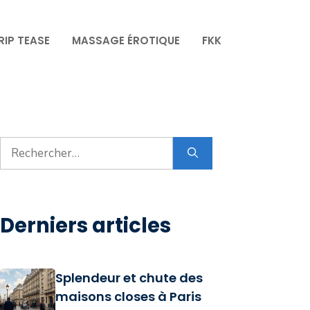
RIP TEASE
MASSAGE ÉROTIQUE
FKK
Rechercher :
Derniers articles
Splendeur et chute des
maisons closes à Paris