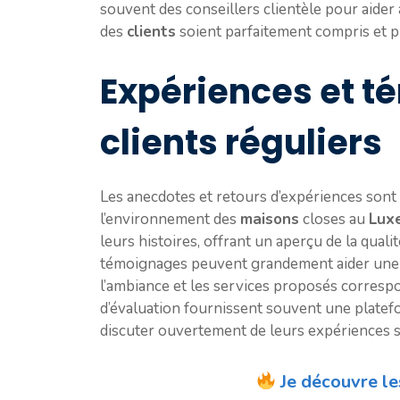
souvent des conseillers clientèle pour aider à
des
clients
soient parfaitement compris et p
Expériences et 
clients réguliers
Les anecdotes et retours d’expériences son
l’environnement des
maisons
closes au
Lux
leurs histoires, offrant un aperçu de la qualit
témoignages peuvent grandement aider une
l’ambiance et les services proposés correspon
d’évaluation fournissent souvent une plate
discuter ouvertement de leurs expériences 
Je découvre le