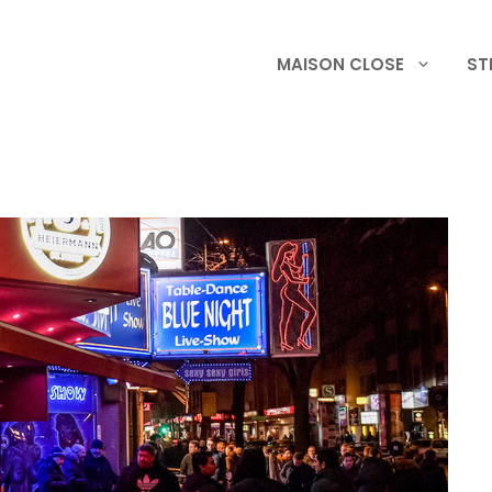
MAISON CLOSE
ST