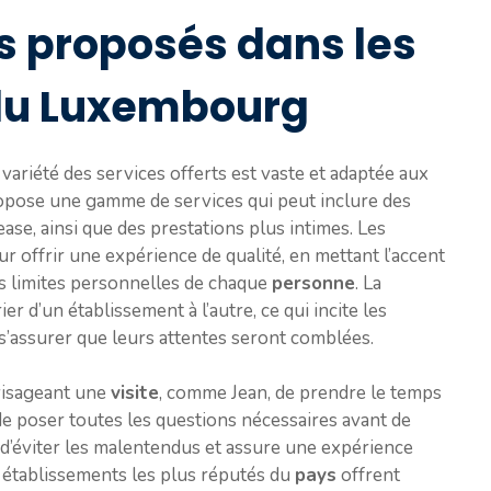
s proposés dans les
du Luxembourg
a variété des services offerts est vaste et adaptée aux
pose une gamme de services qui peut inclure des
ase, ainsi que des prestations plus intimes. Les
offrir une expérience de qualité, en mettant l’accent
s limites personnelles de chaque
personne
. La
er d’un établissement à l’autre, ce qui incite les
’assurer que leurs attentes seront comblées.
isageant une
visite
, comme Jean, de prendre le temps
e poser toutes les questions nécessaires avant de
 d’éviter les malentendus et assure une expérience
s établissements les plus réputés du
pays
offrent