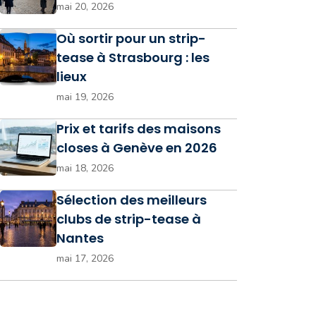
mai 20, 2026
Où sortir pour un strip-
tease à Strasbourg : les
lieux
mai 19, 2026
Prix et tarifs des maisons
closes à Genève en 2026
mai 18, 2026
Sélection des meilleurs
clubs de strip-tease à
Nantes
mai 17, 2026