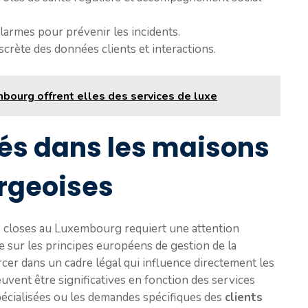
larmes pour prévenir les incidents.
scrète des données clients et interactions.
bourg offrent elles des services de luxe
ués dans les maisons
rgeoises
s
closes au Luxembourg requiert une attention
ée sur les principes européens de gestion de la
cer dans un cadre légal qui influence directement les
euvent être significatives en fonction des services
pécialisées ou les demandes spécifiques des
clients