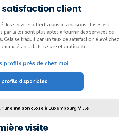
 satisfaction client
té des services offerts dans les maisons closes est
s par la loi, sont plus aptes à fournir des services de
. Cela se traduit par un taux de satisfaction élevé chez
comme étant à la fois sûre et gratifiante.
s profils près de chez moi
 profils disponibles
pour une maison close à Luxembourg Ville
ière visite