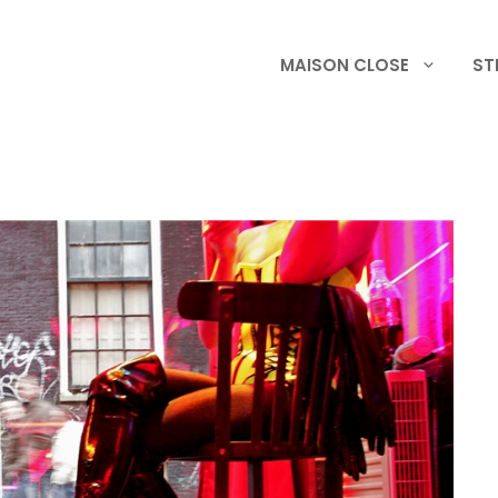
MAISON CLOSE
ST