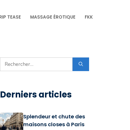
RIP TEASE
MASSAGE ÉROTIQUE
FKK
Rechercher :
Derniers articles
Splendeur et chute des
maisons closes à Paris