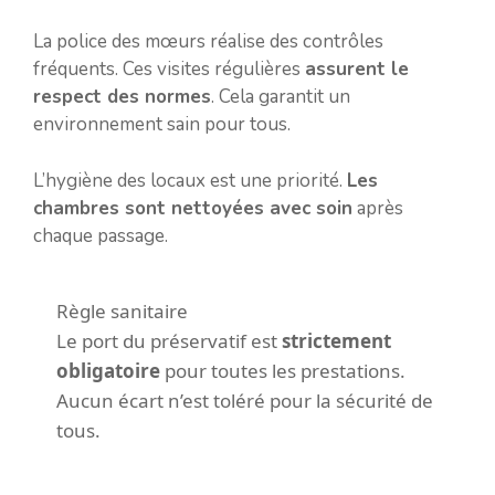
La police des mœurs réalise des contrôles
fréquents. Ces visites régulières
assurent le
respect des normes
. Cela garantit un
environnement sain pour tous.
L’hygiène des locaux est une priorité.
Les
chambres sont nettoyées avec soin
après
chaque passage.
Règle sanitaire
Le port du préservatif est
strictement
obligatoire
pour toutes les prestations.
Aucun écart n’est toléré pour la sécurité de
tous.