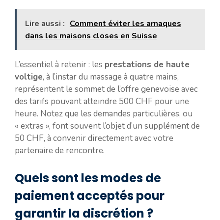
Lire aussi :
Comment éviter les arnaques
dans les maisons closes en Suisse
L’essentiel à retenir : les
prestations de haute
voltige
, à l’instar du massage à quatre mains,
représentent le sommet de l’offre genevoise avec
des tarifs pouvant atteindre 500 CHF pour une
heure. Notez que les demandes particulières, ou
« extras », font souvent l’objet d’un supplément de
50 CHF, à convenir directement avec votre
partenaire de rencontre.
Quels sont les modes de
paiement acceptés pour
garantir la discrétion ?