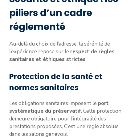
piliers d’un cadre
réglementé
Au-delà du choix de l’adresse, la sérénité de
l’expérience repose sur le
respect de règles
sanitaires et éthiques strictes
.
Protection de la santé et
normes sanitaires
Les obligations sanitaires imposent le
port
systématique du préservatif
. Cette protection
demeure obligatoire pour l’intégralité des
prestations proposées. C’est une règle absolue
dans les salons genevois.