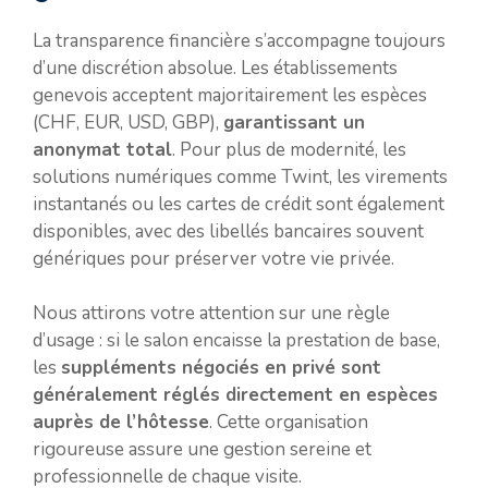
La transparence financière s’accompagne toujours
d’une discrétion absolue. Les établissements
genevois acceptent majoritairement les espèces
(CHF, EUR, USD, GBP),
garantissant un
anonymat total
. Pour plus de modernité, les
solutions numériques comme Twint, les virements
instantanés ou les cartes de crédit sont également
disponibles, avec des libellés bancaires souvent
génériques pour préserver votre vie privée.
Nous attirons votre attention sur une règle
d’usage : si le salon encaisse la prestation de base,
les
suppléments négociés en privé sont
généralement réglés directement en espèces
auprès de l’hôtesse
. Cette organisation
rigoureuse assure une gestion sereine et
professionnelle de chaque visite.