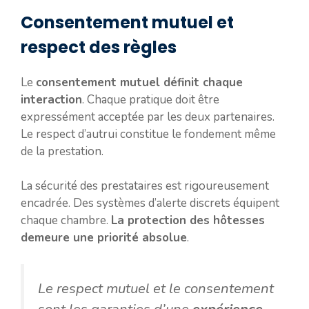
Consentement mutuel et
respect des règles
Le
consentement mutuel définit chaque
interaction
. Chaque pratique doit être
expressément acceptée par les deux partenaires.
Le respect d’autrui constitue le fondement même
de la prestation.
La sécurité des prestataires est rigoureusement
encadrée. Des systèmes d’alerte discrets équipent
chaque chambre.
La protection des hôtesses
demeure une priorité absolue
.
Le respect mutuel et le consentement
sont les garanties d’une
expérience