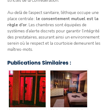
strictes de la Confédération.
Au-delà de l’aspect sanitaire, l’éthique occupe une
place centrale :
le consentement mutuel est la
règle d’or
. Les chambres sont équipées de
systèmes d’alerte discrets pour garantir l’intégrité
des prestataires, assurant ainsi un environnement
serein où le respect et la courtoisie demeurent les
maîtres-mots.
Publications Similaires :