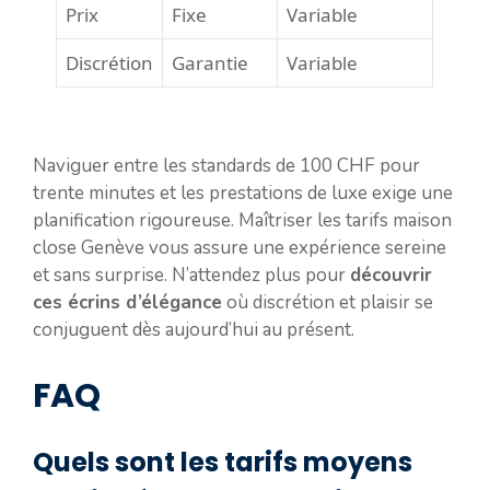
Prix
Fixe
Variable
Discrétion
Garantie
Variable
Naviguer entre les standards de 100 CHF pour
trente minutes et les prestations de luxe exige une
planification rigoureuse. Maîtriser les tarifs maison
close Genève vous assure une expérience sereine
et sans surprise. N’attendez plus pour
découvrir
ces écrins d’élégance
où discrétion et plaisir se
conjuguent dès aujourd’hui au présent.
FAQ
Quels sont les tarifs moyens