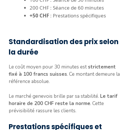
200 CHF : Séance de 60 minutes
+50 CHF
: Prestations spécifiques
Standardisation des prix selon
la durée
Le coût moyen pour 30 minutes est
strictement
fixé à 100 francs suisses
. Ce montant demeure la
référence absolue.
Le marché genevois brille par sa stabilité.
Le tarif
horaire de 200 CHF reste la norme
. Cette
prévisibilité rassure les clients.
Prestations spécifiques et