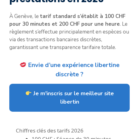
À Genève, le
tarif standard s’établit à
100 CHF
pour 30 minutes et
200 CHF
pour une heure
. Le
règlement s’effectue principalement en espèces ou
via des transactions bancaires discrètes,
garantissant une transparence tarifaire totale.
Envie d’une expérience libertine
discrète ?
Je m'inscris sur le meilleur site
libertin
Chiffres clés des tarifs 2026
100 CHF : Séance de 30 minutes