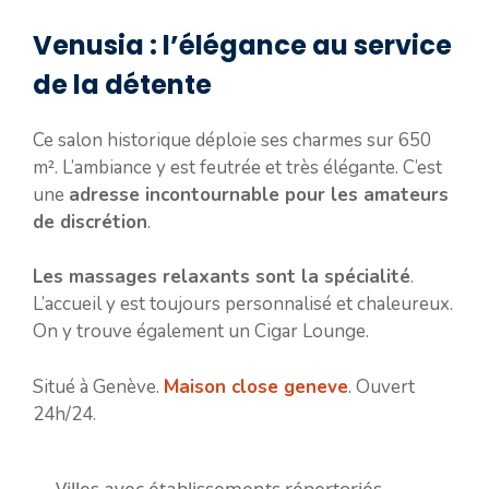
Venusia : l’élégance au service
de la détente
Ce salon historique déploie ses charmes sur 650
m². L’ambiance y est feutrée et très élégante. C’est
une
adresse incontournable pour les amateurs
de discrétion
.
Les massages relaxants sont la spécialité
.
L’accueil y est toujours personnalisé et chaleureux.
On y trouve également un Cigar Lounge.
Situé à Genève.
Maison close geneve
. Ouvert
24h/24.
Villes avec établissements répertoriés