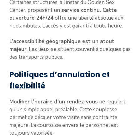
Certaines structures, à l’instar du Golden Sex
Center, proposent un
service continu. Cette
ouverture 24h/24
offre une liberté absolue aux
noctambules. L’accès y est garanti à toute heure.
L’accessibilité géographique est un atout
majeur
. Les lieux se situent souvent à quelques pas
des transports publics.
Politiques d’annulation et
flexibilité
Modifier l’horaire d’un rendez-vous
ne requiert
qu’un simple appel préalable. Cette souplesse
permet de décaler votre visite sans contrainte
majeure. La courtoisie envers le personnel est
toujours valorisée.