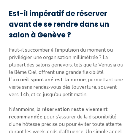
Est-il impératif de réserver
avant de se rendre dans un
salon à Genève ?
Faut-il succomber à l’impulsion du moment ou
privilégier une organisation millimétrée ? La
plupart des salons genevois, tels que le Venusia ou
le 8ème Ciel, offrent une grande flexibilité.
L’accueil spontané est la norme
, permettant une
visite sans rendez-vous dès l’ouverture, souvent
vers 14h, et ce jusqu’au petit matin.
Néanmoins, la
réservation reste vivement
recommandée
pour s’assurer de la disponibilité
d’une hôtesse précise ou pour éviter toute attente
durant les week-ends d’affluence. Un simple appel