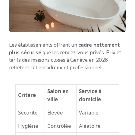
Les établissements offrent un
cadre nettement
plus sécurisé
que les rendez-vous privés. Prix et
tarifs des maisons closes à Genève en 2026
reflètent cet encadrement professionnel.
Salon en
Service à
Critère
ville
domicile
Sécurité
Élevée
Variable
Hygiène
Contrôlée
Aléatoire