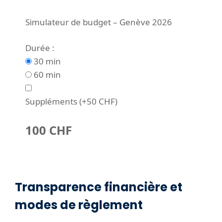
Simulateur de budget – Genève 2026
Durée :
30 min
60 min
Suppléments (+50 CHF)
100 CHF
Transparence financière et
modes de règlement