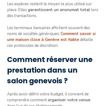
Les espèces restent le moyen le plus utilisé sur
place. Elles
garantissent un anonymat total
lors
des transactions.
Les terminaux bancaires affichent souvent des
noms de sociétés génériques.
Comment savoir si
une maison close à Genève est fiable
détaille
ces protocoles de discrétion.
Comment réserver une
prestation dans un
salon genevois ?
Après avoir défini votre budget, il convient de
comprendre comment
organiser votre venue
dans l’un de ces établissements.