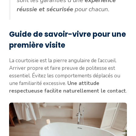
réussie et sécurisée
pour chacun.
Guide de savoir-vivre pour une
première visite
La courtoisie est la pierre angulaire de l’accueil.
Arriver propre et faire preuve de politesse est
essentiel. Évitez les comportements déplacés ou
une familiarité excessive.
Une attitude
respectueuse facilite naturellement le contact
.