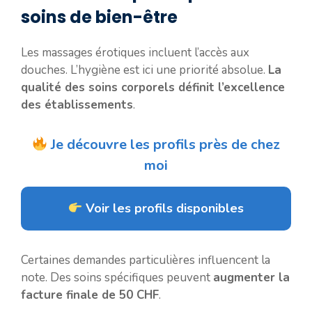
soins de bien-être
Les massages érotiques incluent l’accès aux
douches. L’hygiène est ici une priorité absolue.
La
qualité des soins corporels définit l’excellence
des établissements
.
Je découvre les profils près de chez
moi
Voir les profils disponibles
Certaines demandes particulières influencent la
note. Des soins spécifiques peuvent
augmenter la
facture finale de 50 CHF
.