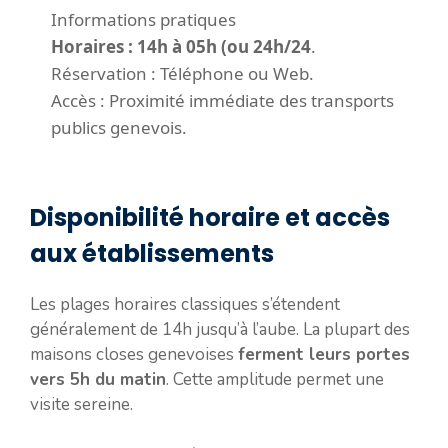
Informations pratiques
Horaires : 14h à 05h (ou 24h/24
.
Réservation : Téléphone ou Web.
Accès : Proximité immédiate des transports
publics genevois.
Disponibilité horaire et accès
aux établissements
Les plages horaires classiques s’étendent
généralement de 14h jusqu’à l’aube. La plupart des
maisons closes genevoises
ferment leurs portes
vers 5h du matin
. Cette amplitude permet une
visite sereine.