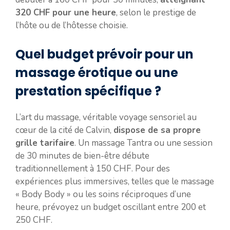
320 CHF pour une heure
, selon le prestige de
l’hôte ou de l’hôtesse choisie.
Quel budget prévoir pour un
massage érotique ou une
prestation spécifique ?
L’art du massage, véritable voyage sensoriel au
cœur de la cité de Calvin,
dispose de sa propre
grille tarifaire
. Un massage Tantra ou une session
de 30 minutes de bien-être débute
traditionnellement à 150 CHF. Pour des
expériences plus immersives, telles que le massage
« Body Body » ou les soins réciproques d’une
heure, prévoyez un budget oscillant entre 200 et
250 CHF.