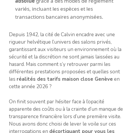
absolue
grâce à des modes de règlement
variés, incluant les espèces et les
transactions bancaires anonymisées.
Depuis 1942, la cité de Calvin encadre avec une
rigueur helvétique l’univers des salons privés,
garantissant aux visiteurs un environnement où la
sécurité et la discrétion ne sont jamais laissées au
hasard. Mais comment s’y retrouver parmi les
différentes prestations proposées et quelles sont
les
réalités des tarifs maison close Genève
en
cette année 2026 ?
On finit souvent par hésiter face à l’opacité
apparente des coûts ou à la crainte d’un manque de
transparence financière lors d’une première visite.
Nous avons donc choisi de lever le voile sur ces
interrogations en
décortiquant pour vous les