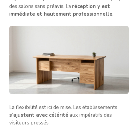
des salons sans préavis. La
réception y est
immédiate et hautement professionnelle
.
La flexibilité est ici de mise. Les établissements
s’ajustent avec célérité
aux impératifs des
visiteurs pressés.