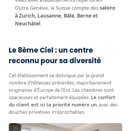
Outre Genève, la Suisse compte des
salons
à Zurich, Lausanne, Bâle, Berne et
Neuchâtel
.
Le 8ème Ciel : un centre
reconnu pour sa diversité
Cet établissement se distingue par le grand
nombre d’hôtesses présentes, majoritairement
originaires d’Europe de l’Est. Les chambres sont
spacieuses et parfaitement équipées.
Le confort
du client est ici la priorité numéro un
, avec des
douches privatives irréprochables.