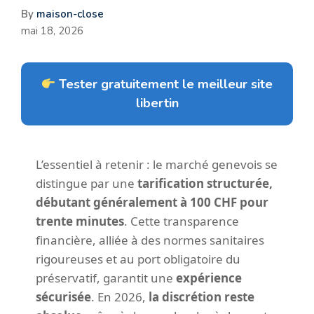
By
maison-close
mai 18, 2026
Tester gratuitement le meilleur site
libertin
L’essentiel à retenir : le marché genevois se
distingue par une
tarification structurée,
débutant généralement à 100 CHF pour
trente minutes
. Cette transparence
financière, alliée à des normes sanitaires
rigoureuses et au port obligatoire du
préservatif, garantit une
expérience
sécurisée
. En 2026,
la discrétion reste