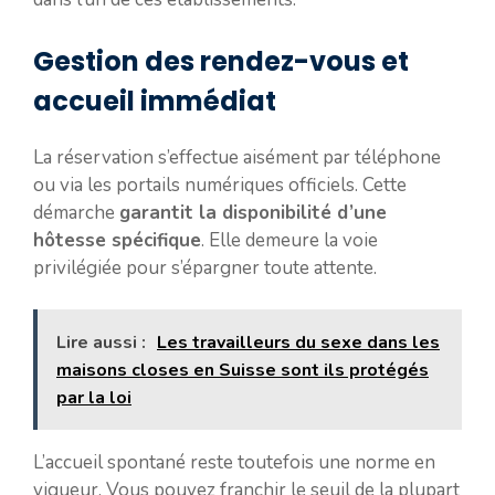
Gestion des rendez-vous et
accueil immédiat
La réservation s’effectue aisément par téléphone
ou via les portails numériques officiels. Cette
démarche
garantit la disponibilité d’une
hôtesse spécifique
. Elle demeure la voie
privilégiée pour s’épargner toute attente.
Lire aussi :
Les travailleurs du sexe dans les
maisons closes en Suisse sont ils protégés
par la loi
L’accueil spontané reste toutefois une norme en
vigueur. Vous pouvez franchir le seuil de la plupart