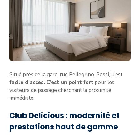
Situé près de la gare, rue Pellegrino-Rossi, il est
facile d’accès. C’est un point fort
pour les
visiteurs de passage cherchant la proximité
immédiate.
Club Delicious : modernité et
prestations haut de gamme