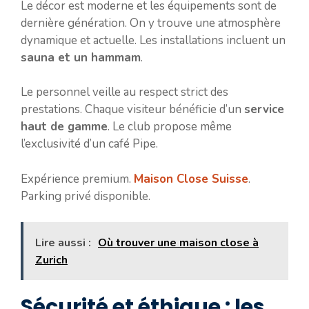
Le décor est moderne et les équipements sont de
dernière génération. On y trouve une atmosphère
dynamique et actuelle. Les installations incluent un
sauna et un hammam
.
Le personnel veille au respect strict des
prestations. Chaque visiteur bénéficie d’un
service
haut de gamme
. Le club propose même
l’exclusivité d’un café Pipe.
Expérience premium.
Maison Close Suisse
.
Parking privé disponible.
Lire aussi :
Où trouver une maison close à
Zurich
Sécurité et éthique : les