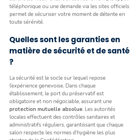
téléphonique ou une demande via les sites officiels
permet de sécuriser votre moment de détente en
toute sérénité.
Quelles sont les garanties en
matière de sécurité et de santé
?
La sécurité est le socle sur lequel repose
l’expérience genevoise. Dans chaque
établissement, le port du préservatif est
obligatoire et non négociable, assurant une
protection mutuelle absolue
. Les autorités
locales effectuent des contrôles sanitaires et
administratifs réguliers, garantissant que chaque
salon respecte les normes d’hygiène les plus