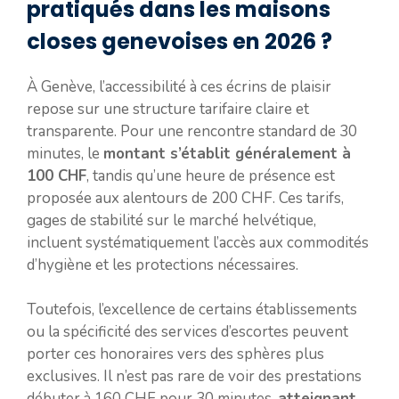
pratiqués dans les maisons
closes genevoises en 2026 ?
À Genève, l’accessibilité à ces écrins de plaisir
repose sur une structure tarifaire claire et
transparente. Pour une rencontre standard de 30
minutes, le
montant s’établit généralement à
100 CHF
, tandis qu’une heure de présence est
proposée aux alentours de 200 CHF. Ces tarifs,
gages de stabilité sur le marché helvétique,
incluent systématiquement l’accès aux commodités
d’hygiène et les protections nécessaires.
Toutefois, l’excellence de certains établissements
ou la spécificité des services d’escortes peuvent
porter ces honoraires vers des sphères plus
exclusives. Il n’est pas rare de voir des prestations
débuter à 160 CHF pour 30 minutes,
atteignant