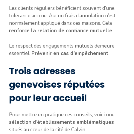
Les clients réguliers bénéficient souvent d’une
tolérance accrue. Aucun frais d’annulation n’est
normalement appliqué dans ces maisons. Cela
renforce la relation de confiance mutuelle
.
Le respect des engagements mutuels demeure
essentiel.
Prévenir en cas d’empêchement
.
Trois adresses
genevoises réputées
pour leur accueil
Pour mettre en pratique ces conseils, voici une
sélection d’établissements emblématiques
situés au cœur de la cité de Calvin.