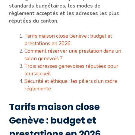
standards budgétaires, les modes de
règlement acceptés et les adresses les plus
réputées du canton
.
Tarifs maison close Genève : budget et
prestations en 2026
Comment réserver une prestation dans un
salon genevois ?
Trois adresses genevoises réputées pour
leur accueil
Sécurité et éthique : les piliers d’un cadre
réglementé
Tarifs maison close
Genève : budget et
prestations en 2026