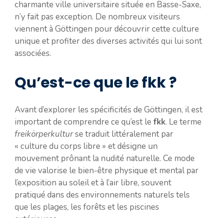
charmante ville universitaire située en Basse-Saxe,
n’y fait pas exception. De nombreux visiteurs
viennent à Göttingen pour découvrir cette culture
unique et profiter des diverses activités qui lui sont
associées.
Qu’est-ce que le fkk ?
Avant d’explorer les spécificités de Göttingen, il est
important de comprendre ce qu’est le
fkk
. Le terme
freikörperkultur
se traduit littéralement par
« culture du corps libre » et désigne un
mouvement prônant la nudité naturelle. Ce mode
de vie valorise le bien-être physique et mental par
l’exposition au soleil et à l’air libre, souvent
pratiqué dans des environnements naturels tels
que les plages, les forêts et les piscines