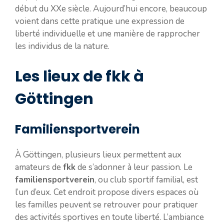
début du XXe siècle. Aujourd’hui encore, beaucoup
voient dans cette pratique une expression de
liberté individuelle et une manière de rapprocher
les individus de la nature.
Les lieux de fkk à
Göttingen
Familiensportverein
À Göttingen, plusieurs lieux permettent aux
amateurs de
fkk
de s’adonner à leur passion. Le
familiensportverein
, ou club sportif familial, est
l’un d’eux. Cet endroit propose divers espaces où
les familles peuvent se retrouver pour pratiquer
des activités sportives en toute liberté. L’ambiance