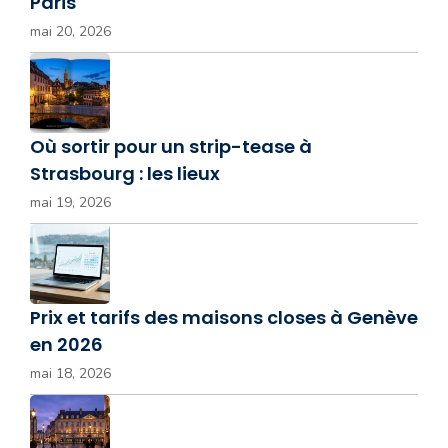
Paris
mai 20, 2026
Où sortir pour un strip-tease à
Strasbourg : les lieux
mai 19, 2026
Prix et tarifs des maisons closes à Genève
en 2026
mai 18, 2026