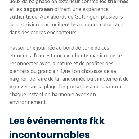
lieux de baignade en extérieur comme les
thermes
et les
baggerseen
offrent une expérience
authentique. Aux abords de Göttingen, plusieurs
lacs et rivières accueillent les nageurs naturistes
dans des cadres enchanteurs.
Passer une journée au bord de l’une de ces
étendues d’eau est une excellente manière de se
reconnecter avec la nature et de profiter des
bienfaits du grand air. Que l’on choisisse de se
baigner, de faire de la randonnée ou simplement de
bronzer sur la plage, l’important est de savourer
chaque instant en harmonie avec son
environnement.
Les événements fkk
incontournables