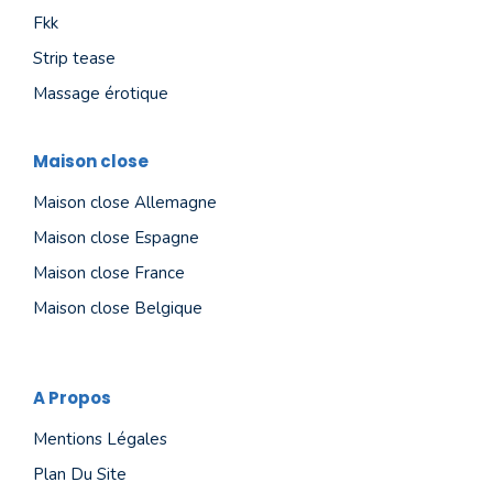
Fkk
Strip tease
Massage érotique
Maison close
Maison close Allemagne
Maison close Espagne
Maison close France
Maison close Belgique
A Propos
Mentions Légales
Plan Du Site