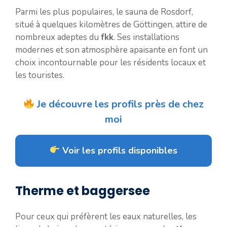
Parmi les plus populaires, le sauna de Rosdorf,
situé à quelques kilomètres de Göttingen, attire de
nombreux adeptes du
fkk
. Ses installations
modernes et son atmosphère apaisante en font un
choix incontournable pour les résidents locaux et
les touristes.
Je découvre les profils près de chez
moi
Voir les profils disponibles
Therme et baggersee
Pour ceux qui préfèrent les eaux naturelles, les