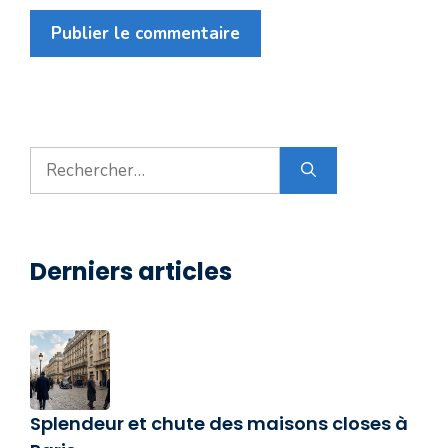
Rechercher :
Derniers articles
Splendeur et chute des maisons closes à