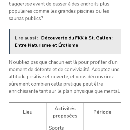
baggersee
avant de passer à des endroits plus
populaires comme les grandes piscines ou les
saunas publics?
Lire aussi :
Découverte du FKK à St. Gallen :
Entre Naturisme et Érotisme
N’oubliez pas que chacun est là pour profiter d’un
moment de détente et de convivialité. Adoptez une
attitude positive et ouverte, et vous découvrirez
sûrement combien cette pratique peut être
enrichissante tant sur le plan physique que mental.
Activités
Lieu
Période
proposées
Sports