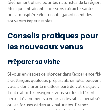
l’événement phare pour les naturistes de la région.
Musique entraînante, boissons rafraîchissantes et
une atmosphère électrisante garantissent des
souvenirs impérissables.
Conseils pratiques pour
les nouveaux venus
Préparer sa visite
Si vous envisagez de plonger dans l’expérience
fkk
à Göttingen, quelques préparatifs simples peuvent
vous aider à tirer le meilleur parti de votre séjour.
Tout d’abord, renseignez-vous sur les différents
lieux et événements à venir via les sites spécialisés
ou les forums dédiés aux naturistes. Prenez