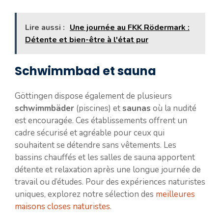
Lire aussi :
Une journée au FKK Rödermark :
Détente et bien-être à l'état pur
Schwimmbad et sauna
Göttingen dispose également de plusieurs
schwimmbäder
(piscines) et
saunas
où la nudité
est encouragée. Ces établissements offrent un
cadre sécurisé et agréable pour ceux qui
souhaitent se détendre sans vêtements. Les
bassins chauffés et les salles de sauna apportent
détente et relaxation après une longue journée de
travail ou d’études. Pour des expériences naturistes
uniques, explorez notre sélection des
meilleures
maisons closes naturistes
.