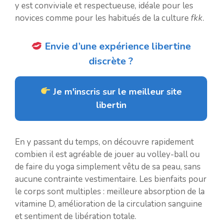
y est conviviale et respectueuse, idéale pour les
novices comme pour les habitués de la culture
fkk
.
Envie d’une expérience libertine
discrète ?
Je m'inscris sur le meilleur site
libertin
En y passant du temps, on découvre rapidement
combien il est agréable de jouer au volley-ball ou
de faire du yoga simplement vêtu de sa peau, sans
aucune contrainte vestimentaire. Les bienfaits pour
le corps sont multiples : meilleure absorption de la
vitamine D, amélioration de la circulation sanguine
et sentiment de libération totale.