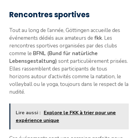
Rencontres sportives
Tout au long de l’année, Göttingen accueille des
événements dédiés aux amateurs de
fkk
. Les
rencontres sportives organisées par des clubs
comme le
BFNL (Bund für natürliche
Lebensgestaltung)
sont particulièrement prisées.
Elles rassemblent des participants de tous
horizons autour d’activités comme la natation, le
volleyball ou le yoga, toujours dans le respect de la
nudité.
Lire aussi :
Explore le FKK à trier pour une
expérience unique