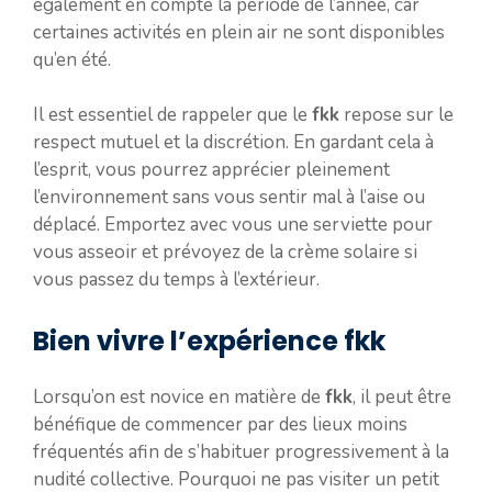
également en compte la période de l’année, car
certaines activités en plein air ne sont disponibles
qu’en été.
Il est essentiel de rappeler que le
fkk
repose sur le
respect mutuel et la discrétion. En gardant cela à
l’esprit, vous pourrez apprécier pleinement
l’environnement sans vous sentir mal à l’aise ou
déplacé. Emportez avec vous une serviette pour
vous asseoir et prévoyez de la crème solaire si
vous passez du temps à l’extérieur.
Bien vivre l’expérience fkk
Lorsqu’on est novice en matière de
fkk
, il peut être
bénéfique de commencer par des lieux moins
fréquentés afin de s’habituer progressivement à la
nudité collective. Pourquoi ne pas visiter un petit