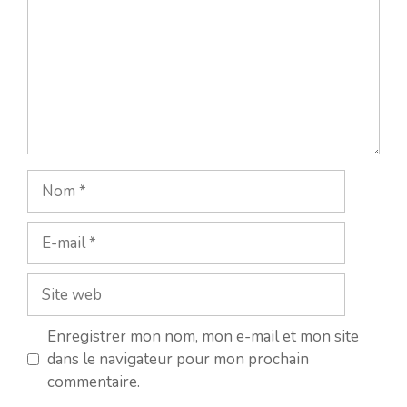
Nom
E-
mail
Site
web
Enregistrer mon nom, mon e-mail et mon site
dans le navigateur pour mon prochain
commentaire.