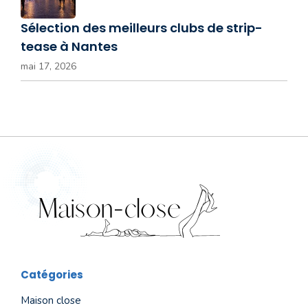
Sélection des meilleurs clubs de strip-
tease à Nantes
mai 17, 2026
Catégories
Maison close