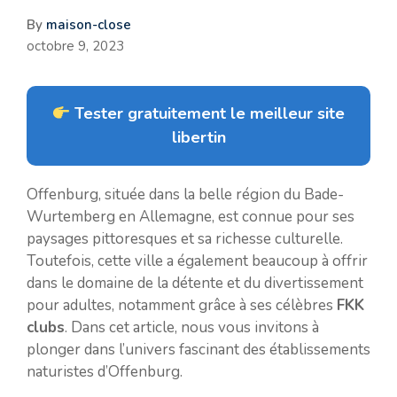
By
maison-close
octobre 9, 2023
Tester gratuitement le meilleur site
libertin
Offenburg, située dans la belle région du Bade-
Wurtemberg en Allemagne, est connue pour ses
paysages pittoresques et sa richesse culturelle.
Toutefois, cette ville a également beaucoup à offrir
dans le domaine de la détente et du divertissement
pour adultes, notamment grâce à ses célèbres
FKK
clubs
. Dans cet article, nous vous invitons à
plonger dans l’univers fascinant des établissements
naturistes d’Offenburg.