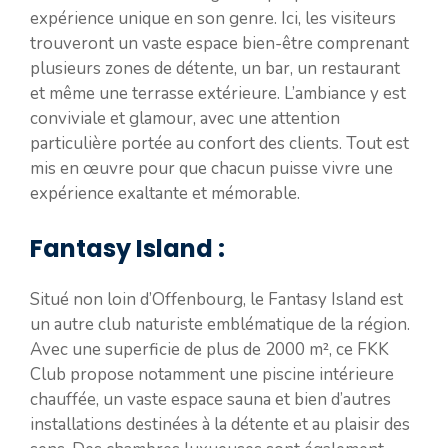
expérience unique en son genre. Ici, les visiteurs
trouveront un vaste espace bien-être comprenant
plusieurs zones de détente, un bar, un restaurant
et même une terrasse extérieure. L’ambiance y est
conviviale et glamour, avec une attention
particulière portée au confort des clients. Tout est
mis en œuvre pour que chacun puisse vivre une
expérience exaltante et mémorable.
Fantasy Island :
Situé non loin d’Offenbourg, le Fantasy Island est
un autre club naturiste emblématique de la région.
Avec une superficie de plus de 2000 m², ce FKK
Club propose notamment une piscine intérieure
chauffée, un vaste espace sauna et bien d’autres
installations destinées à la détente et au plaisir des