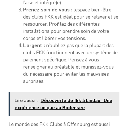
l’aise et intégré(e).
Prenez soin de vous :
l’espace bien-être
des clubs FKK est idéal pour se relaxer et se
ressourcer. Profitez des différentes
installations pour prendre soin de votre
corps et libérer vos tensions.
L’argent :
n’oubliez pas que la plupart des
clubs FKK fonctionnent avec un système de
paiement spécifique. Pensez à vous
renseigner au préalable et munissez-vous
du nécessaire pour éviter les mauvaises
surprises.
Lire aussi :
Découverte de fkk à Lindau : Une
expérience unique au Bodensee
Le monde des FKK Clubs à Offenburg est aussi