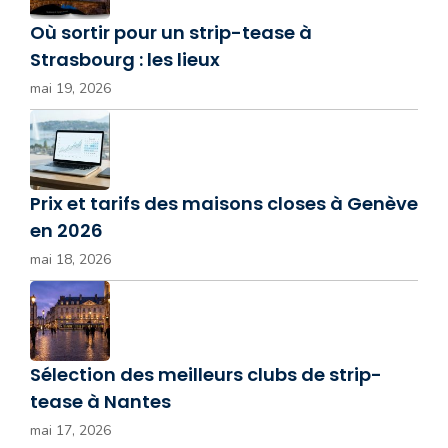
Où sortir pour un strip-tease à
Strasbourg : les lieux
mai 19, 2026
Prix et tarifs des maisons closes à Genève
en 2026
mai 18, 2026
Sélection des meilleurs clubs de strip-
tease à Nantes
mai 17, 2026