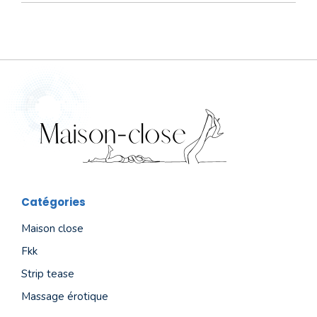
Catégories
Maison close
Fkk
Strip tease
Massage érotique