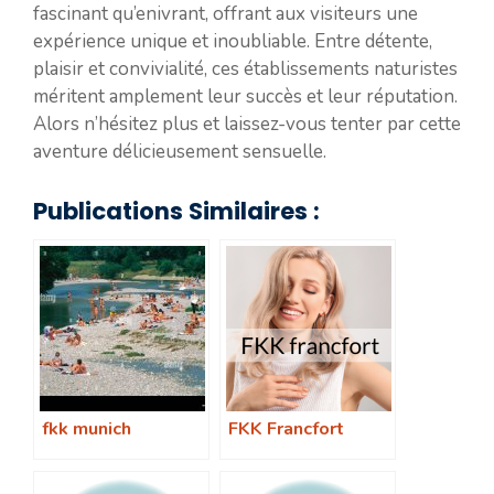
fascinant qu’enivrant, offrant aux visiteurs une
expérience unique et inoubliable. Entre détente,
plaisir et convivialité, ces établissements naturistes
méritent amplement leur succès et leur réputation.
Alors n’hésitez plus et laissez-vous tenter par cette
aventure délicieusement sensuelle.
Publications Similaires :
fkk munich
FKK Francfort