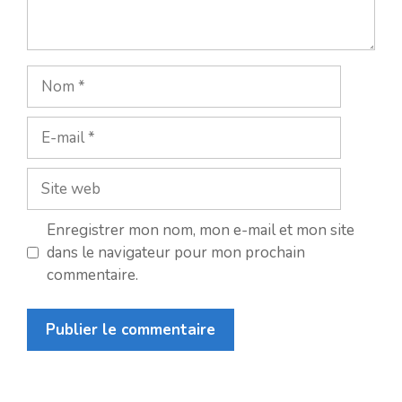
Nom
E-
mail
Site
web
Enregistrer mon nom, mon e-mail et mon site
dans le navigateur pour mon prochain
commentaire.