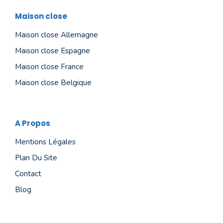
Maison close
Maison close Allemagne
Maison close Espagne
Maison close France
Maison close Belgique
A Propos
Mentions Légales
Plan Du Site
Contact
Blog