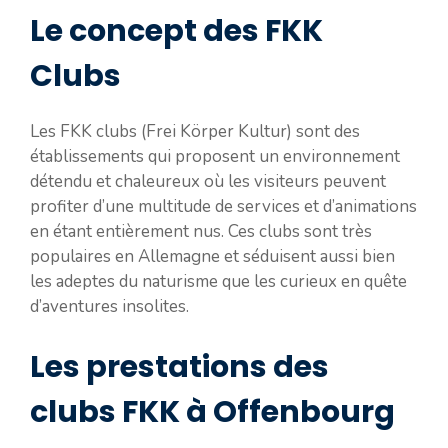
Le concept des FKK
Clubs
Les FKK clubs (Frei Körper Kultur) sont des
établissements qui proposent un environnement
détendu et chaleureux où les visiteurs peuvent
profiter d’une multitude de services et d’animations
en étant entièrement nus. Ces clubs sont très
populaires en Allemagne et séduisent aussi bien
les adeptes du naturisme que les curieux en quête
d’aventures insolites.
Les prestations des
clubs FKK à Offenbourg