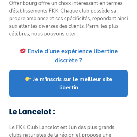
Offenbourg offre un choix intéressant en termes
d’établissements FKK. Chaque club possède sa
propre ambiance et ses spécificités, répondant ainsi
aux attentes diverses des clients. Parmi les plus
célèbres, nous pouvons citer :
Envie d’une expérience libertine
discrète ?
Je m'inscris sur le meilleur site
libertin
Le Lancelot :
Le FKK Club Lancelot est l’un des plus grands
clubs naturistes de la région et propose une