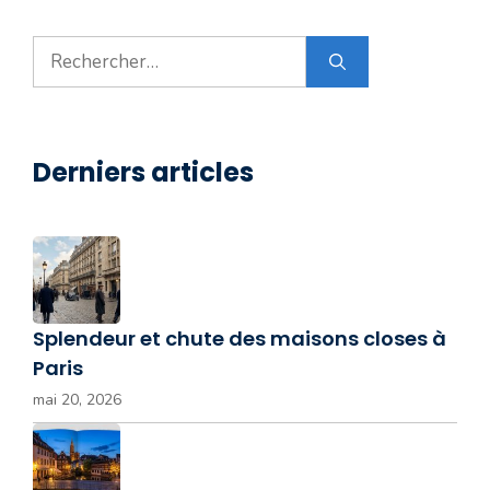
Rechercher :
Derniers articles
Splendeur et chute des maisons closes à
Paris
mai 20, 2026