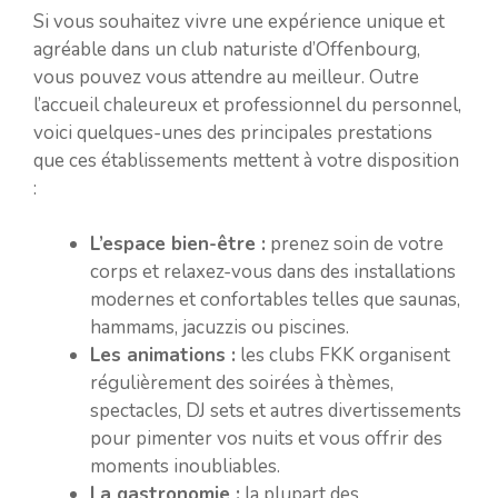
Si vous souhaitez vivre une expérience unique et
agréable dans un club naturiste d’Offenbourg,
vous pouvez vous attendre au meilleur. Outre
l’accueil chaleureux et professionnel du personnel,
voici quelques-unes des principales prestations
que ces établissements mettent à votre disposition
:
L’espace bien-être :
prenez soin de votre
corps et relaxez-vous dans des installations
modernes et confortables telles que saunas,
hammams, jacuzzis ou piscines.
Les animations :
les clubs FKK organisent
régulièrement des soirées à thèmes,
spectacles, DJ sets et autres divertissements
pour pimenter vos nuits et vous offrir des
moments inoubliables.
La gastronomie :
la plupart des