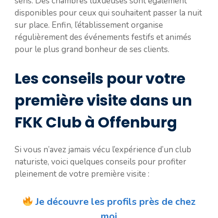
sens. Des chambres luxueuses sont également
disponibles pour ceux qui souhaitent passer la nuit
sur place. Enfin, l’établissement organise
régulièrement des événements festifs et animés
pour le plus grand bonheur de ses clients.
Les conseils pour votre
première visite dans un
FKK Club à Offenburg
Si vous n’avez jamais vécu l’expérience d’un club
naturiste, voici quelques conseils pour profiter
pleinement de votre première visite :
Je découvre les profils près de chez
moi