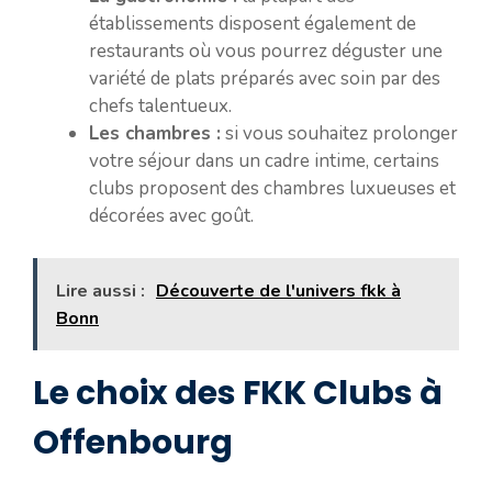
établissements disposent également de
restaurants où vous pourrez déguster une
variété de plats préparés avec soin par des
chefs talentueux.
Les chambres :
si vous souhaitez prolonger
votre séjour dans un cadre intime, certains
clubs proposent des chambres luxueuses et
décorées avec goût.
Lire aussi :
Découverte de l'univers fkk à
Bonn
Le choix des FKK Clubs à
Offenbourg