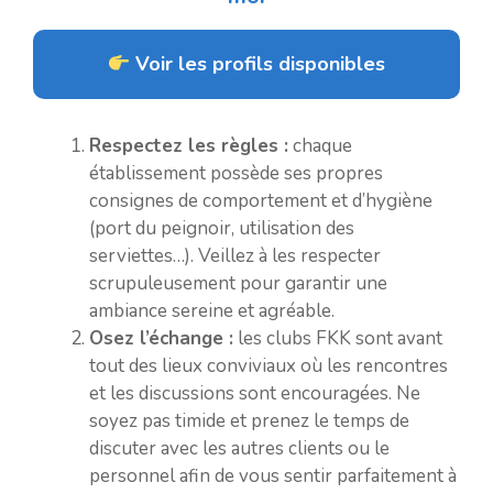
Voir les profils disponibles
Respectez les règles :
chaque
établissement possède ses propres
consignes de comportement et d’hygiène
(port du peignoir, utilisation des
serviettes…). Veillez à les respecter
scrupuleusement pour garantir une
ambiance sereine et agréable.
Osez l’échange :
les clubs FKK sont avant
tout des lieux conviviaux où les rencontres
et les discussions sont encouragées. Ne
soyez pas timide et prenez le temps de
discuter avec les autres clients ou le
personnel afin de vous sentir parfaitement à