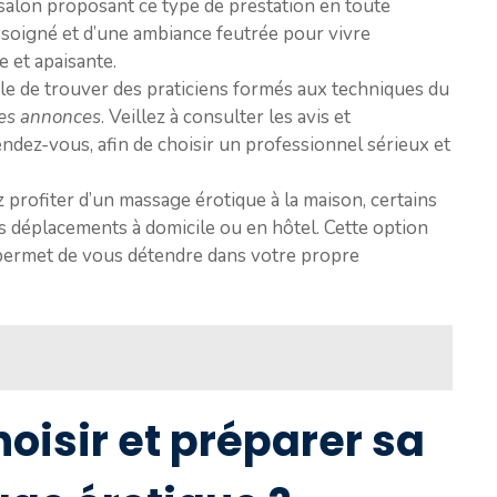
salon proposant ce type de prestation en toute
e soigné et d’une ambiance feutrée pour vivre
 et apaisante.
ble de trouver des praticiens formés aux techniques du
tes annonces
. Veillez à consulter les avis et
dez-vous, afin de choisir un professionnel sérieux et
 profiter d’un massage érotique à la maison, certains
déplacements à domicile ou en hôtel. Cette option
 permet de vous détendre dans votre propre
isir et préparer sa