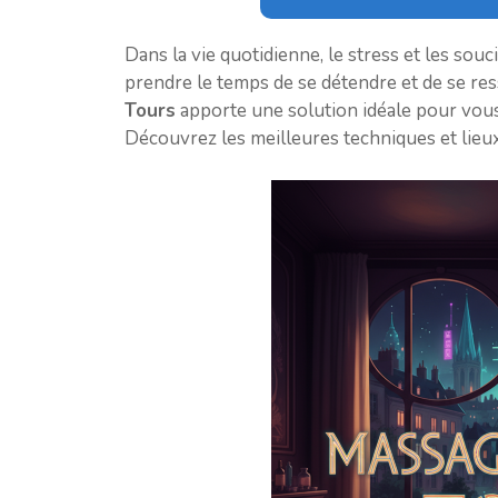
Dans la vie quotidienne, le stress et les sou
prendre le temps de se détendre et de se re
Tours
apporte une solution idéale pour vous
Découvrez les meilleures techniques et lieux