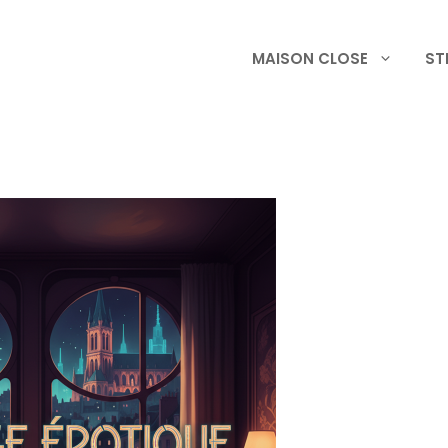
MAISON CLOSE
ST