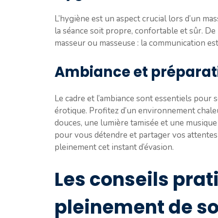
L’hygiène est un aspect crucial lors d’un ma
la séance soit propre, confortable et sûr. D
masseur ou masseuse : la communication est
Ambiance et préparat
Le cadre et l’ambiance sont essentiels pour s
érotique. Profitez d’un environnement chaleu
douces, une lumière tamisée et une musique 
pour vous détendre et partager vos attentes
pleinement cet instant d’évasion.
Les conseils prat
pleinement de s