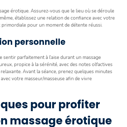
ssage érotique. Assurez-vous que le lieu où se déroule
e même, établissez une relation de confiance avec votre
 primordiale pour un moment de détente réussi.
ion personnelle
e sentir parfaitement à l’aise durant un massage
reux, propice à la sérénité, avec des notes olfactives
relaxante. Avant la séance, prenez quelques minutes
 avec votre masseur/masseuse afin de vivre
iques pour profiter
on massage érotique