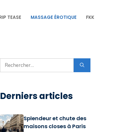
RIP TEASE
MASSAGE ÉROTIQUE
FKK
Rechercher :
Derniers articles
Splendeur et chute des
maisons closes à Paris