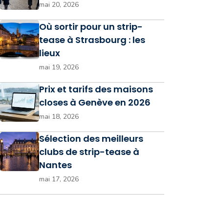
mai 20, 2026
Où sortir pour un strip-
tease à Strasbourg : les
lieux
mai 19, 2026
Prix et tarifs des maisons
closes à Genève en 2026
mai 18, 2026
Sélection des meilleurs
clubs de strip-tease à
Nantes
mai 17, 2026