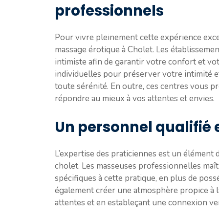
professionnels
Pour vivre pleinement cette expérience excep
massage érotique à Cholet. Les établissemen
intimiste afin de garantir votre confort et vo
individuelles pour préserver votre intimité 
toute sérénité. En outre, ces centres vous 
répondre au mieux à vos attentes et envies.
Un personnel qualifié e
L’expertise des praticiennes est un élément 
cholet. Les masseuses professionnelles maît
spécifiques à cette pratique, en plus de pos
également créer une atmosphère propice à la 
attentes et en estableçant une connexion ve