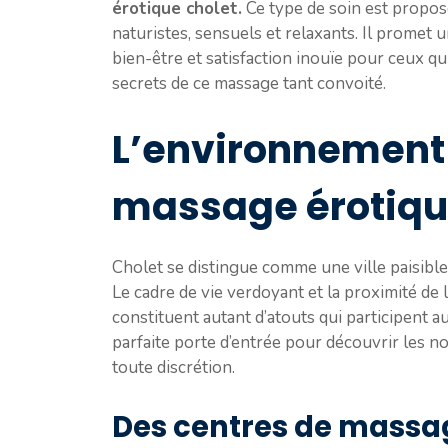
érotique cholet.
Ce type de soin est propos
naturistes, sensuels et relaxants. Il prome
bien-être et satisfaction inouïe pour ceux qu
secrets de ce massage tant convoité.
L’environnement 
massage érotiq
Cholet se distingue comme une ville paisible 
Le cadre de vie verdoyant et la proximité de 
constituent autant d’atouts qui participent au
parfaite porte d’entrée pour découvrir les 
toute discrétion.
Des centres de massag