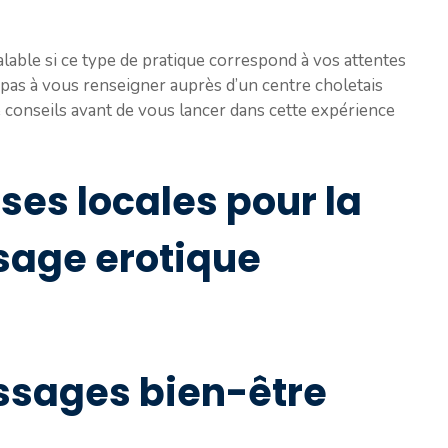
éalable si ce type de pratique correspond à vos attentes
z pas à vous renseigner auprès d’un centre choletais
 conseils avant de vous lancer dans cette expérience
ises locales pour la
sage erotique
ssages bien-être