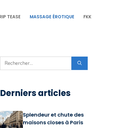
RIP TEASE
MASSAGE ÉROTIQUE
FKK
Rechercher :
Derniers articles
Splendeur et chute des
maisons closes à Paris