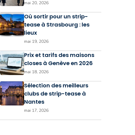
mai 20, 2026
Où sortir pour un strip-
tease à Strasbourg : les
lieux
mai 19, 2026
Prix et tarifs des maisons
closes à Genève en 2026
mai 18, 2026
Sélection des meilleurs
clubs de strip-tease à
Nantes
mai 17, 2026