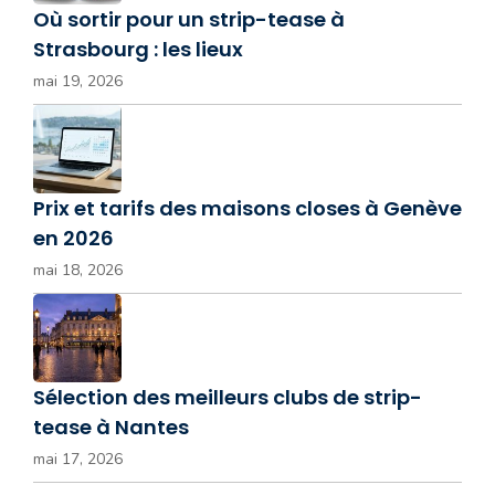
Où sortir pour un strip-tease à
Strasbourg : les lieux
mai 19, 2026
Prix et tarifs des maisons closes à Genève
en 2026
mai 18, 2026
Sélection des meilleurs clubs de strip-
tease à Nantes
mai 17, 2026