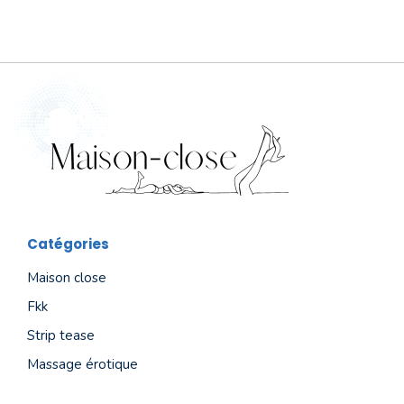
Catégories
Maison close
Fkk
Strip tease
Massage érotique