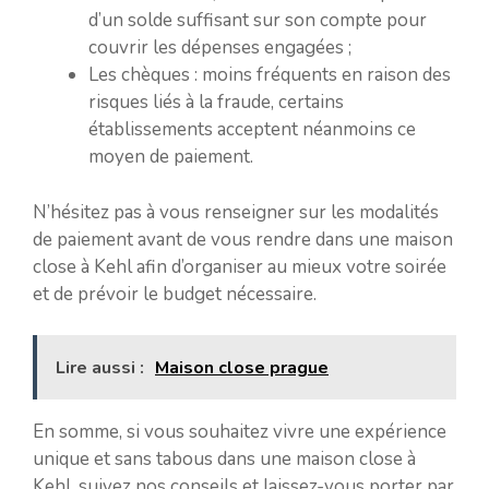
d’un solde suffisant sur son compte pour
couvrir les dépenses engagées ;
Les chèques : moins fréquents en raison des
risques liés à la fraude, certains
établissements acceptent néanmoins ce
moyen de paiement.
N’hésitez pas à vous renseigner sur les modalités
de paiement avant de vous rendre dans une maison
close à Kehl afin d’organiser au mieux votre soirée
et de prévoir le budget nécessaire.
Lire aussi :
Maison close prague
En somme, si vous souhaitez vivre une expérience
unique et sans tabous dans une maison close à
Kehl, suivez nos conseils et laissez-vous porter par