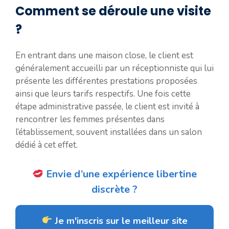
Comment se déroule une visite
?
En entrant dans une maison close, le client est
généralement accueilli par un réceptionniste qui lui
présente les différentes prestations proposées
ainsi que leurs tarifs respectifs. Une fois cette
étape administrative passée, le client est invité à
rencontrer les femmes présentes dans
l’établissement, souvent installées dans un salon
dédié à cet effet.
Envie d’une expérience libertine
discrète ?
Je m'inscris sur le meilleur site