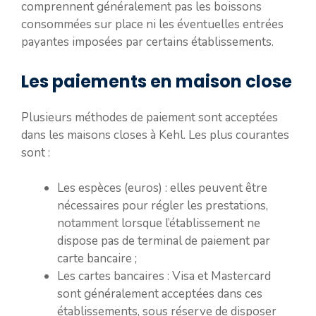
comprennent généralement pas les boissons
consommées sur place ni les éventuelles entrées
payantes imposées par certains établissements.
Les paiements en maison close
Plusieurs méthodes de paiement sont acceptées
dans les maisons closes à Kehl. Les plus courantes
sont :
Les espèces (euros) : elles peuvent être
nécessaires pour régler les prestations,
notamment lorsque l’établissement ne
dispose pas de terminal de paiement par
carte bancaire ;
Les cartes bancaires : Visa et Mastercard
sont généralement acceptées dans ces
établissements, sous réserve de disposer