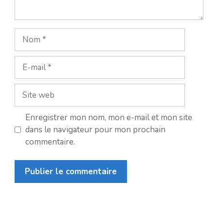
Nom
E-
mail
Site
web
Enregistrer mon nom, mon e-mail et mon site
dans le navigateur pour mon prochain
commentaire.