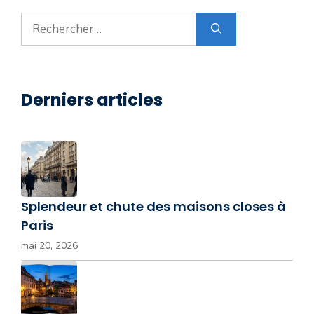
Rechercher :
Derniers articles
Splendeur et chute des maisons closes à
Paris
mai 20, 2026