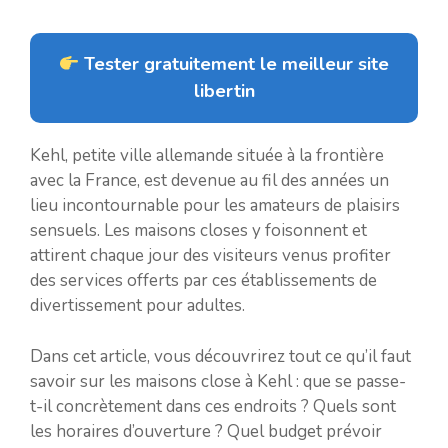
Tester gratuitement le meilleur site
libertin
Kehl, petite ville allemande située à la frontière
avec la France, est devenue au fil des années un
lieu incontournable pour les amateurs de plaisirs
sensuels. Les maisons closes y foisonnent et
attirent chaque jour des visiteurs venus profiter
des services offerts par ces établissements de
divertissement pour adultes.
Dans cet article, vous découvrirez tout ce qu’il faut
savoir sur les maisons close à Kehl : que se passe-
t-il concrètement dans ces endroits ? Quels sont
les horaires d’ouverture ? Quel budget prévoir