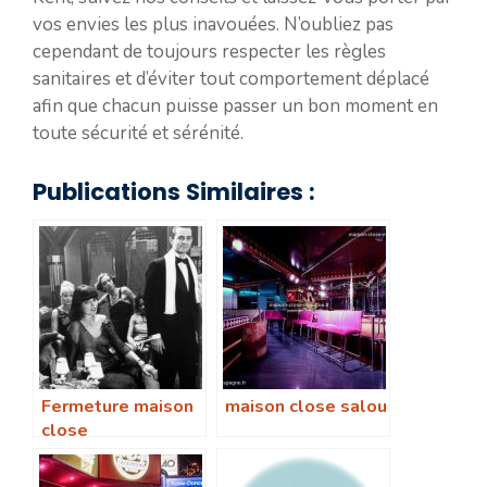
vos envies les plus inavouées. N’oubliez pas
cependant de toujours respecter les règles
sanitaires et d’éviter tout comportement déplacé
afin que chacun puisse passer un bon moment en
toute sécurité et sérénité.
Publications Similaires :
Fermeture maison
maison close salou
close