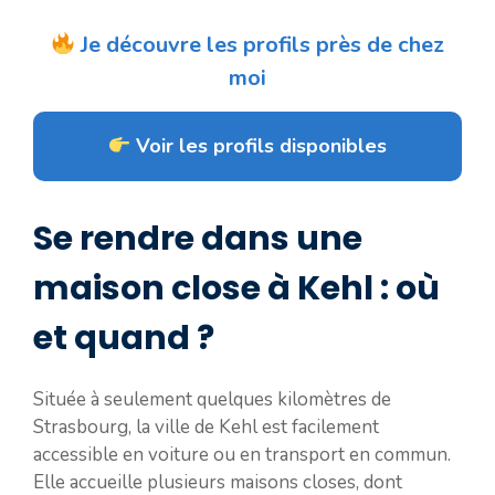
Je découvre les profils près de chez
moi
Voir les profils disponibles
Se rendre dans une
maison close à Kehl : où
et quand ?
Située à seulement quelques kilomètres de
Strasbourg, la ville de Kehl est facilement
accessible en voiture ou en transport en commun.
Elle accueille plusieurs maisons closes, dont