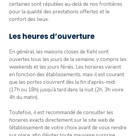
certaines sont réputées au-delà de nos frontières
pour la qualité des prestations offertes et le
confort des lieux.
Les heures d’ouverture
En général, les maisons closes de Kehl sont
ouvertes tous les jours de la semaine, y compris les
weekends et les jours fériés. Les horaires varient
en fonction des établissements, mais il est courant
que les portes s’ouvrent dès la fin d’après-midi
(17h ou 18h) jusqu’à tard dans la nuit (2h, 3h voire
4h du matin).
Toutefois, il est recommandé de consulter les
horaires exacts directement sur le site web de
l’établissement de votre choix avant de vous rendre
sur place, afin d’éviter toute mauvaise surprise.