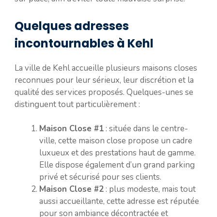
Quelques adresses
incontournables à Kehl
La ville de Kehl accueille plusieurs maisons closes
reconnues pour leur sérieux, leur discrétion et la
qualité des services proposés. Quelques-unes se
distinguent tout particulièrement :
Maison Close #1
: située dans le centre-
ville, cette maison close propose un cadre
luxueux et des prestations haut de gamme.
Elle dispose également d’un grand parking
privé et sécurisé pour ses clients.
Maison Close #2
: plus modeste, mais tout
aussi accueillante, cette adresse est réputée
pour son ambiance décontractée et