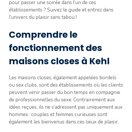
pour passer une soirée dans l’un de ces
établissements ? Suivez le guide et entrez dans
l’univers du plaisir sans tabou !
Comprendre le
fonctionnement des
maisons closes à Kehl
Les maisons closes, également appelées bordels
ou sex clubs, sont des établissements où les clients
peuvent venir passer du bon temps en compagnie
de professionnelles du sexe. Contrairement aux
idées reçues, ils ne s’adressent pas uniquement aux
hommes : couples et femmes curieuses sont
également les bienvenus dans ces lieux de plaisir.