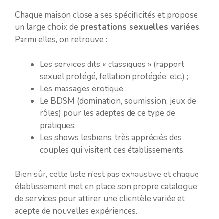
Chaque maison close a ses spécificités et propose
un large choix de
prestations sexuelles variées
.
Parmi elles, on retrouve :
Les services dits « classiques » (rapport
sexuel protégé, fellation protégée, etc.) ;
Les massages erotique ;
Le BDSM (domination, soumission, jeux de
rôles) pour les adeptes de ce type de
pratiques;
Les shows lesbiens, très appréciés des
couples qui visitent ces établissements.
Bien sûr, cette liste n’est pas exhaustive et chaque
établissement met en place son propre catalogue
de services pour attirer une clientèle variée et
adepte de nouvelles expériences.