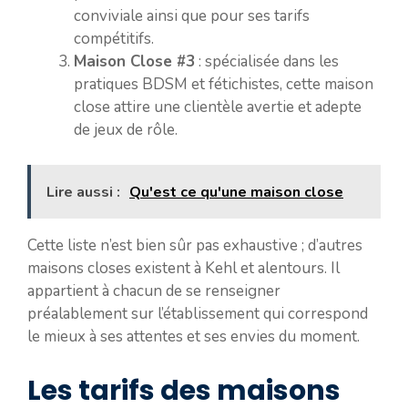
conviviale ainsi que pour ses tarifs
compétitifs.
Maison Close #3
: spécialisée dans les
pratiques BDSM et fétichistes, cette maison
close attire une clientèle avertie et adepte
de jeux de rôle.
Lire aussi :
Qu'est ce qu'une maison close
Cette liste n’est bien sûr pas exhaustive ; d’autres
maisons closes existent à Kehl et alentours. Il
appartient à chacun de se renseigner
préalablement sur l’établissement qui correspond
le mieux à ses attentes et ses envies du moment.
Les tarifs des maisons