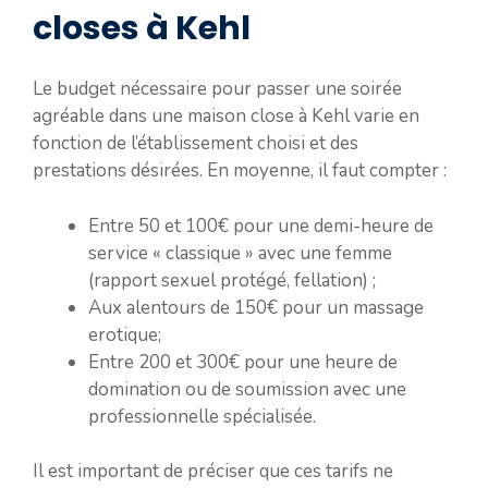
closes à Kehl
Le budget nécessaire pour passer une soirée
agréable dans une maison close à Kehl varie en
fonction de l’établissement choisi et des
prestations désirées. En moyenne, il faut compter :
Entre 50 et 100€ pour une demi-heure de
service « classique » avec une femme
(rapport sexuel protégé, fellation) ;
Aux alentours de 150€ pour un massage
erotique;
Entre 200 et 300€ pour une heure de
domination ou de soumission avec une
professionnelle spécialisée.
Il est important de préciser que ces tarifs ne