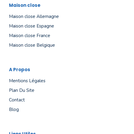
Maison close
Maison close Allemagne
Maison close Espagne
Maison close France
Maison close Belgique
A Propos
Mentions Légales
Plan Du Site
Contact
Blog
Liens Utiles