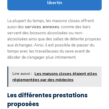
libertin
La plupart du temps, les maisons closes offrent
aussi des
services annexes
, comme des bars
servant des boissons alcoolisées ou non-
alcoolisées ainsi que des salles de détente propices
aux échanges. Ainsi, il est possible de passer du
temps avec les travailleuses du sexe avant de
décider de s’engager plus intimement.
Lire aussi :
Les maisons closes étaient elles
réglementées par des médecins
Les différentes prestations
proposées