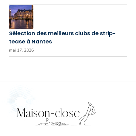
Sélection des meilleurs clubs de strip-
tease à Nantes
mai 17, 2026