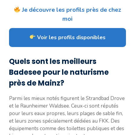
Je découvre les profils près de chez
moi
Voir les profils disponibles
Quels sont les meilleurs
Badesee pour le naturisme
près de Mainz?
Parmi les mieux notés figurent le Strandbad Drove
et le Raunheimer Waldsee. Ceux-ci sont réputés
pour leurs eaux propres, leurs plages de sable fin,
et leurs zones spécialement dédiées au FKK. Des
équipements comme des toilettes publiques et des