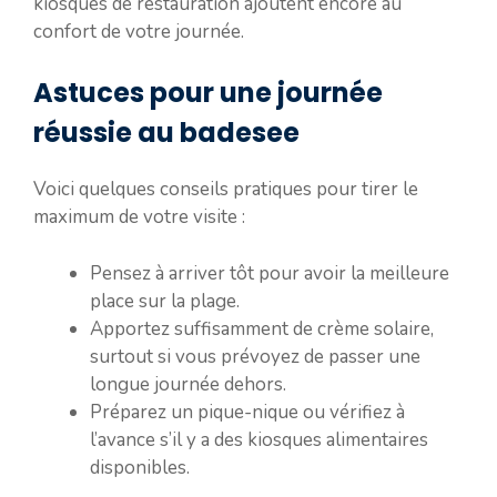
kiosques de restauration ajoutent encore au
confort de votre journée.
Astuces pour une journée
réussie au badesee
Voici quelques conseils pratiques pour tirer le
maximum de votre visite :
Pensez à arriver tôt pour avoir la meilleure
place sur la plage.
Apportez suffisamment de crème solaire,
surtout si vous prévoyez de passer une
longue journée dehors.
Préparez un pique-nique ou vérifiez à
l’avance s’il y a des kiosques alimentaires
disponibles.