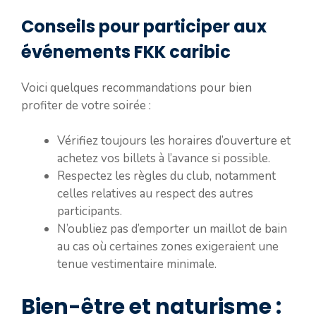
Conseils pour participer aux
événements FKK caribic
Voici quelques recommandations pour bien
profiter de votre soirée :
Vérifiez toujours les horaires d’ouverture et
achetez vos billets à l’avance si possible.
Respectez les règles du club, notamment
celles relatives au respect des autres
participants.
N’oubliez pas d’emporter un maillot de bain
au cas où certaines zones exigeraient une
tenue vestimentaire minimale.
Bien-être et naturisme :