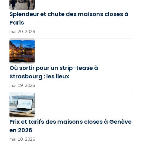
Splendeur et chute des maisons closes à
Paris
mai 20, 2026
Où sortir pour un strip-tease à
Strasbourg : les lieux
mai 19, 2026
Prix et tarifs des maisons closes à Genève
en 2026
mai 18, 2026