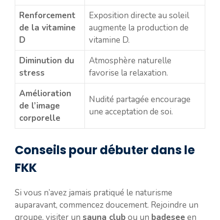
Renforcement
Exposition directe au soleil
de la vitamine
augmente la production de
D
vitamine D.
Diminution du
Atmosphère naturelle
stress
favorise la relaxation.
Amélioration
Nudité partagée encourage
de l’image
une acceptation de soi.
corporelle
Conseils pour débuter dans le
FKK
Si vous n’avez jamais pratiqué le naturisme
auparavant, commencez doucement. Rejoindre un
groupe, visiter un
sauna club
ou un
badesee
en