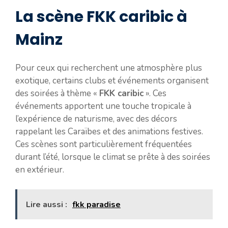
La scène FKK caribic à
Mainz
Pour ceux qui recherchent une atmosphère plus
exotique, certains clubs et événements organisent
des soirées à thème «
FKK caribic
». Ces
événements apportent une touche tropicale à
l’expérience de naturisme, avec des décors
rappelant les Caraïbes et des animations festives.
Ces scènes sont particulièrement fréquentées
durant l’été, lorsque le climat se prête à des soirées
en extérieur.
Lire aussi :
fkk paradise