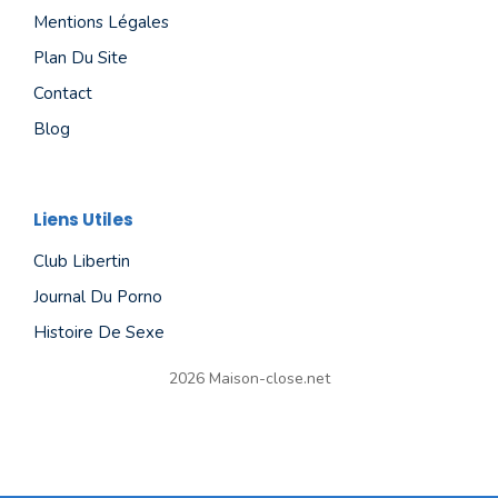
Mentions Légales
Plan Du Site
Contact
Blog
Liens Utiles
Club Libertin
Journal Du Porno
Histoire De Sexe
2026 Maison-close.net