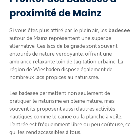
proximité de Mainz
Si vous êtes plus attiré par le plein air, les
badesee
autour de Mainz représentent une superbe
alternative. Ces lacs de baignade sont souvent
entourés de nature verdoyante, offrant une
ambiance relaxante loin de l’agitation urbaine. La
région de Wiesbaden dispose également de
nombreux lacs propices au naturisme.
Les badesee permettent non seulement de
pratiquer le naturisme en pleine nature, mais
souvent ils proposent aussi d’autres activités
nautiques comme le canoë ou la planche à voile.
L’entrée est fréquemment libre ou peu coûteuse, ce
qui les rend accessibles à tous.