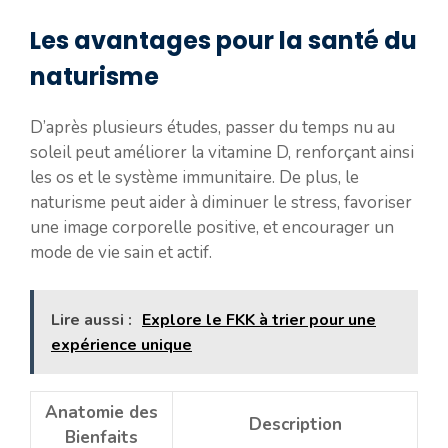
Les avantages pour la santé du
naturisme
D’après plusieurs études, passer du temps nu au
soleil peut améliorer la vitamine D, renforçant ainsi
les os et le système immunitaire. De plus, le
naturisme peut aider à diminuer le stress, favoriser
une image corporelle positive, et encourager un
mode de vie sain et actif.
Lire aussi :
Explore le FKK à trier pour une
expérience unique
Anatomie des
Description
Bienfaits