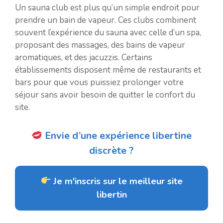
Un sauna club est plus qu’un simple endroit pour
prendre un bain de vapeur. Ces clubs combinent
souvent l’expérience du sauna avec celle d’un spa,
proposant des massages, des bains de vapeur
aromatiques, et des jacuzzis. Certains
établissements disposent même de restaurants et
bars pour que vous puissiez prolonger votre
séjour sans avoir besoin de quitter le confort du
site.
Envie d’une expérience libertine
discrète ?
Je m'inscris sur le meilleur site
libertin