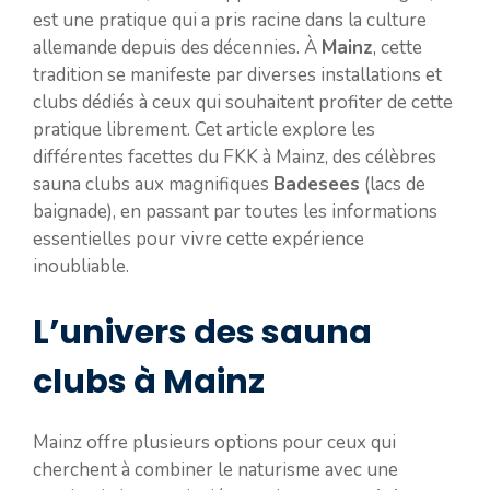
est une pratique qui a pris racine dans la culture
allemande depuis des décennies. À
Mainz
, cette
tradition se manifeste par diverses installations et
clubs dédiés à ceux qui souhaitent profiter de cette
pratique librement. Cet article explore les
différentes facettes du FKK à Mainz, des célèbres
sauna clubs aux magnifiques
Badesees
(lacs de
baignade), en passant par toutes les informations
essentielles pour vivre cette expérience
inoubliable.
L’univers des sauna
clubs à Mainz
Mainz offre plusieurs options pour ceux qui
cherchent à combiner le naturisme avec une