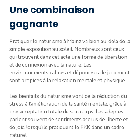
Une combinaison
gagnante
Pratiquer le naturisme à Mainz va bien au-delà de la
simple exposition au soleil. Nombreux sont ceux
qui trouvent dans cet acte une forme de libération
et de connexion avec la nature. Les
environnements calmes et dépourvus de jugement
sont propices à la relaxation mentale et physique.
Les bienfaits du naturisme vont de la réduction du
stress à l’amélioration de la santé mentale, grâce à
une acceptation totale de son corps. Les adeptes
parlent souvent de sentiments accrus de liberté et
de joie lorsqu’ils pratiquent le FKK dans un cadre
naturel.