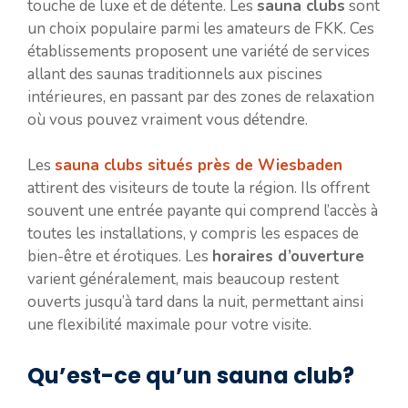
touche de luxe et de détente. Les
sauna clubs
sont
un choix populaire parmi les amateurs de FKK. Ces
établissements proposent une variété de services
allant des saunas traditionnels aux piscines
intérieures, en passant par des zones de relaxation
où vous pouvez vraiment vous détendre.
Les
sauna clubs situés près de Wiesbaden
attirent des visiteurs de toute la région. Ils offrent
souvent une entrée payante qui comprend l’accès à
toutes les installations, y compris les espaces de
bien-être et érotiques. Les
horaires d’ouverture
varient généralement, mais beaucoup restent
ouverts jusqu’à tard dans la nuit, permettant ainsi
une flexibilité maximale pour votre visite.
Qu’est-ce qu’un sauna club?