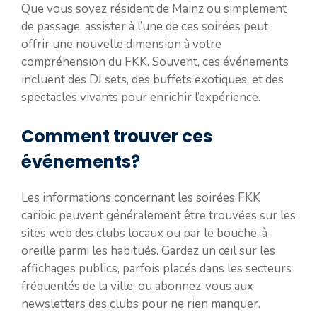
Que vous soyez résident de Mainz ou simplement
de passage, assister à l’une de ces soirées peut
offrir une nouvelle dimension à votre
compréhension du FKK. Souvent, ces événements
incluent des DJ sets, des buffets exotiques, et des
spectacles vivants pour enrichir l’expérience.
Comment trouver ces
événements?
Les informations concernant les soirées FKK
caribic peuvent généralement être trouvées sur les
sites web des clubs locaux ou par le bouche-à-
oreille parmi les habitués. Gardez un œil sur les
affichages publics, parfois placés dans les secteurs
fréquentés de la ville, ou abonnez-vous aux
newsletters des clubs pour ne rien manquer.