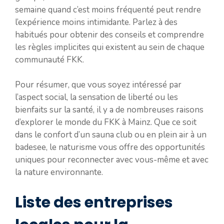
semaine quand c’est moins fréquenté peut rendre
l’expérience moins intimidante. Parlez à des
habitués pour obtenir des conseils et comprendre
les règles implicites qui existent au sein de chaque
communauté FKK.
Pour résumer, que vous soyez intéressé par
l’aspect social, la sensation de liberté ou les
bienfaits sur la santé, il y a de nombreuses raisons
d’explorer le monde du FKK à Mainz. Que ce soit
dans le confort d’un sauna club ou en plein air à un
badesee, le naturisme vous offre des opportunités
uniques pour reconnecter avec vous-même et avec
la nature environnante.
Liste des entreprises