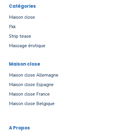
Catégories
Maison close
Fkk
Strip tease
Massage érotique
Maison close
Maison close Allemagne
Maison close Espagne
Maison close France
Maison close Belgique
A Propos