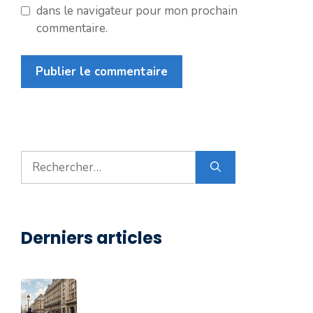
dans le navigateur pour mon prochain
commentaire.
Rechercher :
Derniers articles