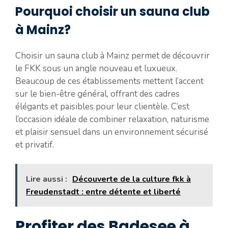
Pourquoi choisir un sauna club
à Mainz?
Choisir un sauna club à Mainz permet de découvrir
le FKK sous un angle nouveau et luxueux.
Beaucoup de ces établissements mettent l’accent
sur le bien-être général, offrant des cadres
élégants et paisibles pour leur clientèle. C’est
l’occasion idéale de combiner relaxation, naturisme
et plaisir sensuel dans un environnement sécurisé
et privatif.
Lire aussi :
Découverte de la culture fkk à
Freudenstadt : entre détente et liberté
Profiter des Badesee à