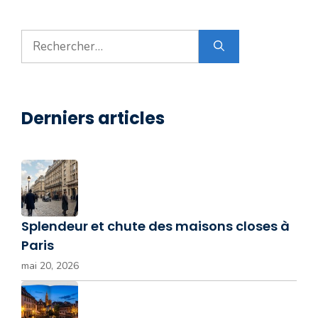
Rechercher :
Derniers articles
Splendeur et chute des maisons closes à
Paris
mai 20, 2026