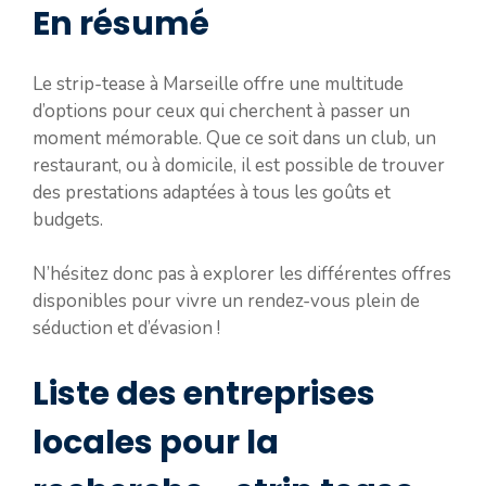
En résumé
Le strip-tease à Marseille offre une multitude
d’options pour ceux qui cherchent à passer un
moment mémorable. Que ce soit dans un club, un
restaurant, ou à domicile, il est possible de trouver
des prestations adaptées à tous les goûts et
budgets.
N’hésitez donc pas à explorer les différentes offres
disponibles pour vivre un rendez-vous plein de
séduction et d’évasion !
Liste des entreprises
locales pour la