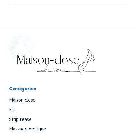
Catégories
Maison close
Fkk
Strip tease
Massage érotique