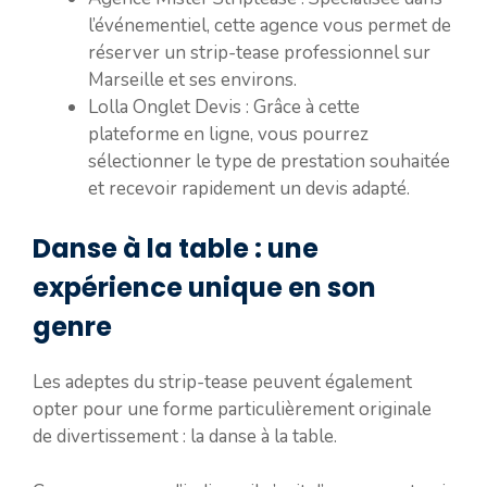
l’événementiel, cette agence vous permet de
réserver un strip-tease professionnel sur
Marseille et ses environs.
Lolla Onglet Devis : Grâce à cette
plateforme en ligne, vous pourrez
sélectionner le type de prestation souhaitée
et recevoir rapidement un devis adapté.
Danse à la table : une
expérience unique en son
genre
Les adeptes du strip-tease peuvent également
opter pour une forme particulièrement originale
de divertissement : la danse à la table.