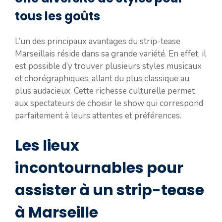
tous les goûts
L’un des principaux avantages du strip-tease
Marseillais réside dans sa grande variété. En effet, il
est possible d’y trouver plusieurs styles musicaux
et chorégraphiques, allant du plus classique au
plus audacieux. Cette richesse culturelle permet
aux spectateurs de choisir le show qui correspond
parfaitement à leurs attentes et préférences.
Les lieux
incontournables pour
assister à un strip-tease
à Marseille