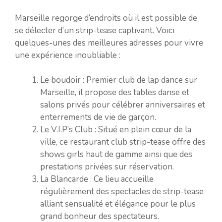
Marseille regorge d’endroits où il est possible de
se délecter d’un strip-tease captivant. Voici
quelques-unes des meilleures adresses pour vivre
une expérience inoubliable :
Le boudoir : Premier club de lap dance sur
Marseille, il propose des tables danse et
salons privés pour célébrer anniversaires et
enterrements de vie de garçon.
Le V.I.P’s Club : Situé en plein cœur de la
ville, ce restaurant club strip-tease offre des
shows girls haut de gamme ainsi que des
prestations privées sur réservation.
La Blancarde : Ce lieu accueille
régulièrement des spectacles de strip-tease
alliant sensualité et élégance pour le plus
grand bonheur des spectateurs.