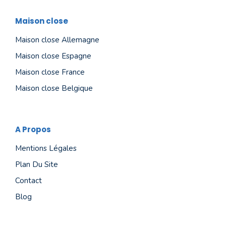
Maison close
Maison close Allemagne
Maison close Espagne
Maison close France
Maison close Belgique
A Propos
Mentions Légales
Plan Du Site
Contact
Blog