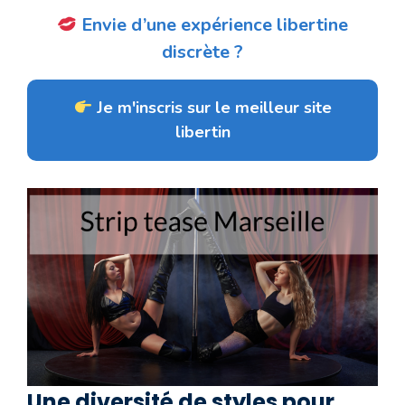
Envie d’une expérience libertine
discrète ?
Je m'inscris sur le meilleur site
libertin
Une diversité de styles pour