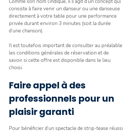
Comme son nom l’indique, il s’agit d’un concept qui
consiste à faire venir un danseur ou une danseuse
directement à votre table pour une performance
privée durant environ 3 minutes (soit la durée
d’une chanson).
Il est toutefois important de consulter au préalable
les conditions générales de réservation et de
savoir si cette offre est disponible dans le lieu
choisi.
Faire appel à des
professionnels pour un
plaisir garanti
Pour bénéficier d’un spectacle de strip-tease réussi