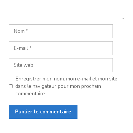
Nom
E-
mail
Site
web
Enregistrer mon nom, mon e-mail et mon site
dans le navigateur pour mon prochain
commentaire.