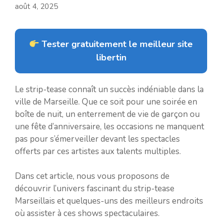
août 4, 2025
Tester gratuitement le meilleur site
libertin
Le strip-tease connaît un succès indéniable dans la
ville de Marseille. Que ce soit pour une soirée en
boîte de nuit, un enterrement de vie de garçon ou
une fête d’anniversaire, les occasions ne manquent
pas pour s’émerveiller devant les spectacles
offerts par ces artistes aux talents multiples.
Dans cet article, nous vous proposons de
découvrir l’univers fascinant du strip-tease
Marseillais et quelques-uns des meilleurs endroits
où assister à ces shows spectaculaires.