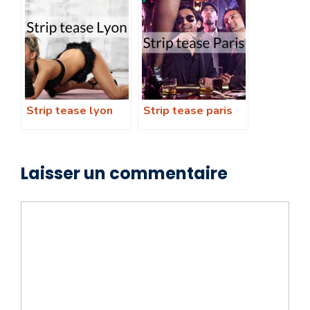
Strip tease lyon
Strip tease paris
Laisser un commentaire
Commentaire