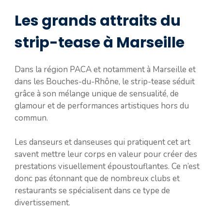
Les grands attraits du
strip-tease à Marseille
Dans la région PACA et notamment à Marseille et
dans les Bouches-du-Rhône, le strip-tease séduit
grâce à son mélange unique de sensualité, de
glamour et de performances artistiques hors du
commun.
Les danseurs et danseuses qui pratiquent cet art
savent mettre leur corps en valeur pour créer des
prestations visuellement époustouflantes. Ce n’est
donc pas étonnant que de nombreux clubs et
restaurants se spécialisent dans ce type de
divertissement.