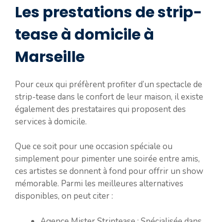
Les prestations de strip-
tease à domicile à
Marseille
Pour ceux qui préfèrent profiter d’un spectacle de
strip-tease dans le confort de leur maison, il existe
également des prestataires qui proposent des
services à domicile.
Que ce soit pour une occasion spéciale ou
simplement pour pimenter une soirée entre amis,
ces artistes se donnent à fond pour offrir un show
mémorable. Parmi les meilleures alternatives
disponibles, on peut citer :
Agence Mister Striptease : Spécialisée dans