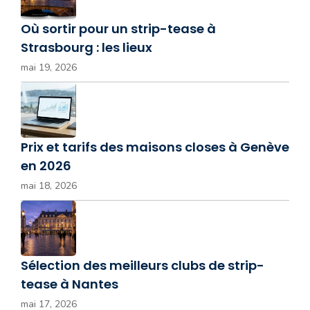
Où sortir pour un strip-tease à
Strasbourg : les lieux
mai 19, 2026
Prix et tarifs des maisons closes à Genève
en 2026
mai 18, 2026
Sélection des meilleurs clubs de strip-
tease à Nantes
mai 17, 2026