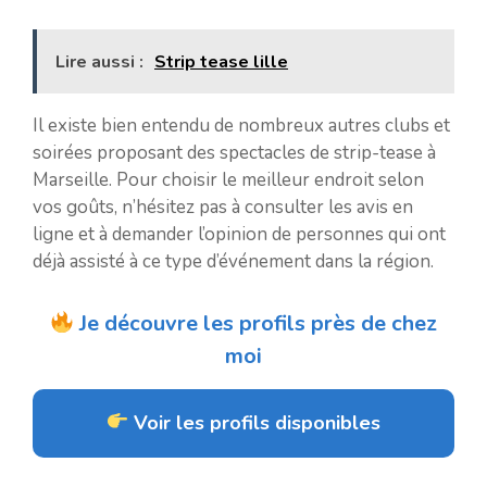
Lire aussi :
Strip tease lille
Il existe bien entendu de nombreux autres clubs et
soirées proposant des spectacles de strip-tease à
Marseille. Pour choisir le meilleur endroit selon
vos goûts, n’hésitez pas à consulter les avis en
ligne et à demander l’opinion de personnes qui ont
déjà assisté à ce type d’événement dans la région.
Je découvre les profils près de chez
moi
Voir les profils disponibles