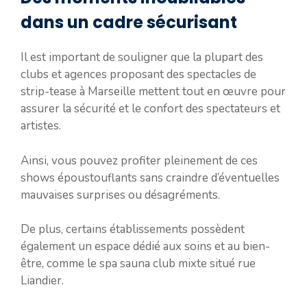
dans un cadre sécurisant
Il est important de souligner que la plupart des
clubs et agences proposant des spectacles de
strip-tease à Marseille mettent tout en œuvre pour
assurer la sécurité et le confort des spectateurs et
artistes.
Ainsi, vous pouvez profiter pleinement de ces
shows époustouflants sans craindre d’éventuelles
mauvaises surprises ou désagréments.
De plus, certains établissements possèdent
également un espace dédié aux soins et au bien-
être, comme le spa sauna club mixte situé rue
Liandier.