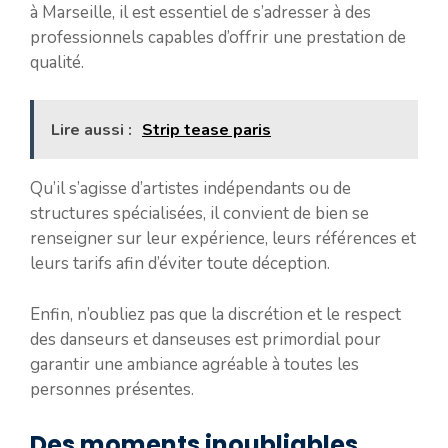
à Marseille, il est essentiel de s’adresser à des
professionnels capables d’offrir une prestation de
qualité.
Lire aussi :
Strip tease paris
Qu’il s’agisse d’artistes indépendants ou de
structures spécialisées, il convient de bien se
renseigner sur leur expérience, leurs références et
leurs tarifs afin d’éviter toute déception.
Enfin, n’oubliez pas que la discrétion et le respect
des danseurs et danseuses est primordial pour
garantir une ambiance agréable à toutes les
personnes présentes.
Des moments inoubliables