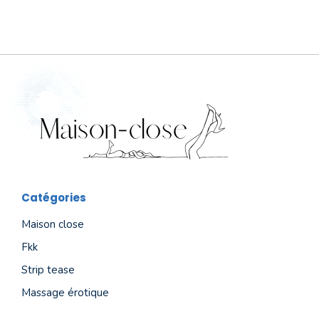
Catégories
Maison close
Fkk
Strip tease
Massage érotique