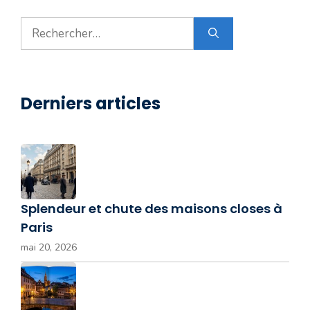
Rechercher :
Derniers articles
Splendeur et chute des maisons closes à
Paris
mai 20, 2026