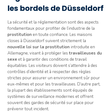
les bordels de Düsseldorf
La sécurité et la réglementation sont des aspects
fondamentaux pour profiter de l’industrie de la
prostitution
en toute confiance. Les maisons
closes à Düsseldorf suivent strictement la
nouvelle loi sur la prostitution
introduite en
Allemagne, visant à protéger les
travailleuses du
sexe
et à garantir des conditions de travail
équitables. Les visiteurs doivent s’attendre à des
contrôles d’identité et à respecter des règles
strictes pour assurer un environnement sûr pour
eux-mêmes et pour les travailleuses. D’autre part,
la plupart des établissements sont équipés de
systèmes de surveillance modernes et offrent
souvent des gardes de sécurité sur place pour
prévenir tout incident.