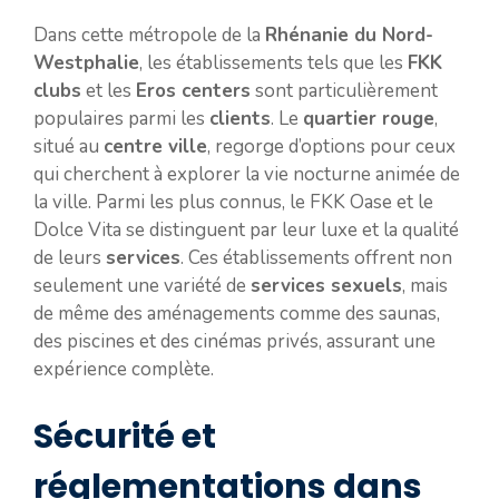
Dans cette métropole de la
Rhénanie du Nord-
Westphalie
, les établissements tels que les
FKK
clubs
et les
Eros centers
sont particulièrement
populaires parmi les
clients
. Le
quartier rouge
,
situé au
centre ville
, regorge d’options pour ceux
qui cherchent à explorer la vie nocturne animée de
la ville. Parmi les plus connus, le FKK Oase et le
Dolce Vita se distinguent par leur luxe et la qualité
de leurs
services
. Ces établissements offrent non
seulement une variété de
services sexuels
, mais
de même des aménagements comme des saunas,
des piscines et des cinémas privés, assurant une
expérience complète.
Sécurité et
réglementations dans