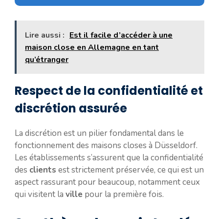
Lire aussi :
Est il facile d’accéder à une
maison close en Allemagne en tant
qu’étranger
Respect de la confidentialité et
discrétion assurée
La discrétion est un pilier fondamental dans le
fonctionnement des maisons closes à Düsseldorf.
Les établissements s’assurent que la confidentialité
des
clients
est strictement préservée, ce qui est un
aspect rassurant pour beaucoup, notamment ceux
qui visitent la
ville
pour la première fois.