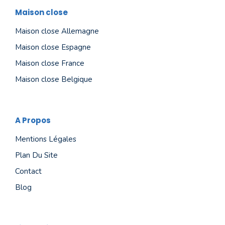
Maison close
Maison close Allemagne
Maison close Espagne
Maison close France
Maison close Belgique
A Propos
Mentions Légales
Plan Du Site
Contact
Blog