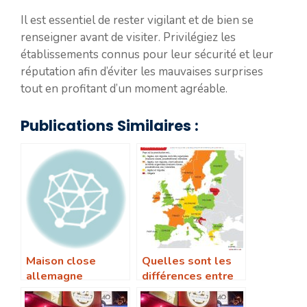
Il est essentiel de rester vigilant et de bien se
renseigner avant de visiter. Privilégiez les
établissements connus pour leur sécurité et leur
réputation afin d’éviter les mauvaises surprises
tout en profitant d’un moment agréable.
Publications Similaires :
Maison close
Quelles sont les
allemagne
différences entre
les maisons closes
en Allemagne et