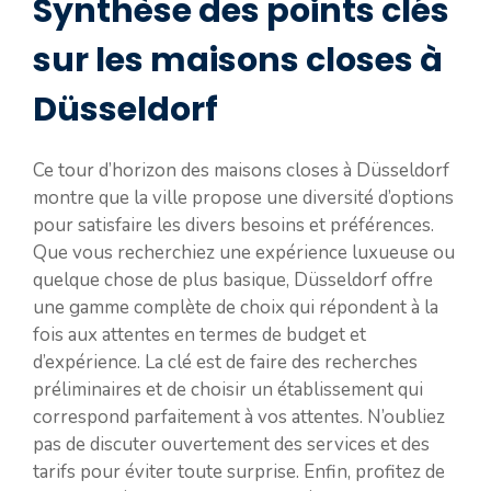
Synthèse des points clés
sur les maisons closes à
Düsseldorf
Ce tour d’horizon des maisons closes à Düsseldorf
montre que la ville propose une diversité d’options
pour satisfaire les divers besoins et préférences.
Que vous recherchiez une expérience luxueuse ou
quelque chose de plus basique, Düsseldorf offre
une gamme complète de choix qui répondent à la
fois aux attentes en termes de budget et
d’expérience. La clé est de faire des recherches
préliminaires et de choisir un établissement qui
correspond parfaitement à vos attentes. N’oubliez
pas de discuter ouvertement des services et des
tarifs pour éviter toute surprise. Enfin, profitez de