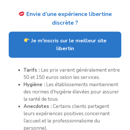
Envie d’une expérience libertine
discrète ?
Je m'inscris sur le meilleur site
libertin
Tarifs :
Les prix varient généralement entre
50 et 150 euros selon les services.
Hygiène :
Les établissements maintiennent
des normes d’hygiène élevées pour assurer
la santé de tous.
Anecdotes :
Certains clients partagent
leurs expériences positives concernant
l’accueil et le professionnalisme du
personnel.