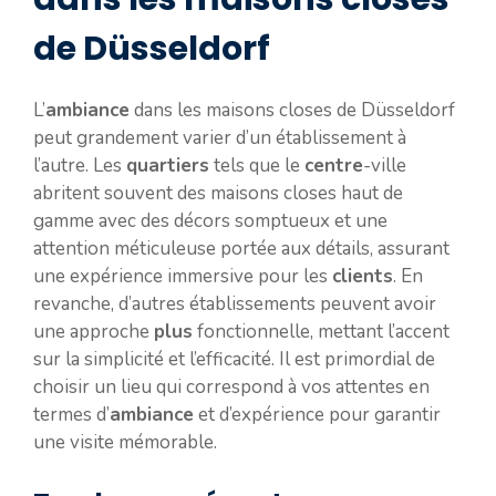
de Düsseldorf
L’
ambiance
dans les maisons closes de Düsseldorf
peut grandement varier d’un établissement à
l’autre. Les
quartiers
tels que le
centre
-ville
abritent souvent des maisons closes haut de
gamme avec des décors somptueux et une
attention méticuleuse portée aux détails, assurant
une expérience immersive pour les
clients
. En
revanche, d’autres établissements peuvent avoir
une approche
plus
fonctionnelle, mettant l’accent
sur la simplicité et l’efficacité. Il est primordial de
choisir un lieu qui correspond à vos attentes en
termes d’
ambiance
et d’expérience pour garantir
une visite mémorable.