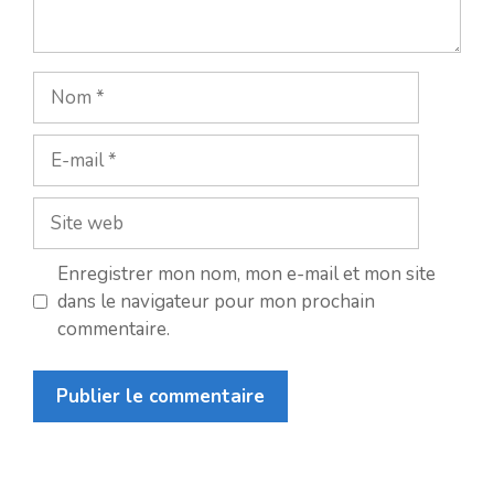
Nom
E-
mail
Site
web
Enregistrer mon nom, mon e-mail et mon site
dans le navigateur pour mon prochain
commentaire.