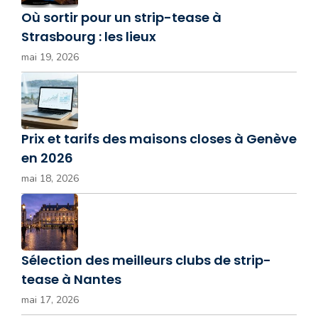
Où sortir pour un strip-tease à
Strasbourg : les lieux
mai 19, 2026
Prix et tarifs des maisons closes à Genève
en 2026
mai 18, 2026
Sélection des meilleurs clubs de strip-
tease à Nantes
mai 17, 2026