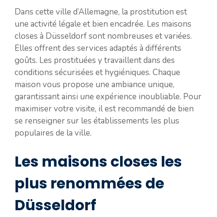
Dans cette ville d’Allemagne, la prostitution est
une activité légale et bien encadrée. Les maisons
closes à Düsseldorf sont nombreuses et variées.
Elles offrent des services adaptés à différents
goûts. Les prostituées y travaillent dans des
conditions sécurisées et hygiéniques. Chaque
maison vous propose une ambiance unique,
garantissant ainsi une expérience inoubliable. Pour
maximiser votre visite, il est recommandé de bien
se renseigner sur les établissements les plus
populaires de la ville.
Les maisons closes les
plus renommées de
Düsseldorf