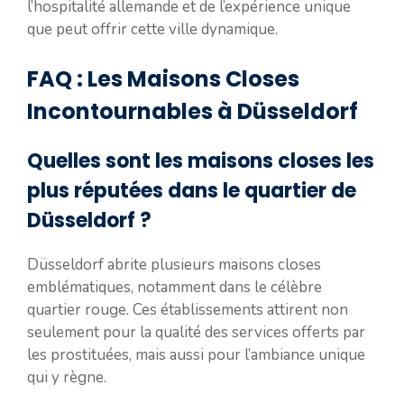
l’hospitalité allemande et de l’expérience unique
que peut offrir cette ville dynamique.
FAQ : Les Maisons Closes
Incontournables à Düsseldorf
Quelles sont les maisons closes les
plus réputées dans le quartier de
Düsseldorf ?
Düsseldorf abrite plusieurs maisons closes
emblématiques, notamment dans le célèbre
quartier rouge. Ces établissements attirent non
seulement pour la qualité des services offerts par
les prostituées, mais aussi pour l’ambiance unique
qui y règne.