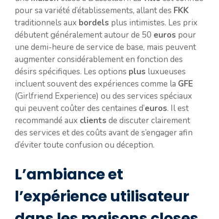
pour sa variété d’établissements, allant des
FKK
traditionnels aux
bordels
plus intimistes. Les prix
débutent généralement autour de 50
euros
pour
une demi-heure de service de base, mais peuvent
augmenter considérablement en fonction des
désirs spécifiques. Les options
plus
luxueuses
incluent souvent des expériences comme la
GFE
(Girlfriend Experience) ou des services spéciaux
qui peuvent coûter des centaines d’
euros
. Il est
recommandé aux
clients
de discuter clairement
des services et des coûts avant de s’engager afin
d’éviter toute confusion ou déception.
L’ambiance et
l’expérience utilisateur
dans les maisons closes