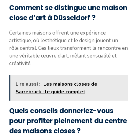
Comment se distingue une maison
close d’art à Düsseldorf ?
Certaines maisons offrent une expérience
artistique, où l’esthétique et le design jouent un
rôle central. Ces lieux transforment la rencontre en
une véritable œuvre d’art, mêlant sensualité et
créativité.
Lire aussi :
Les maisons closes de
Sarrebruck : le guide complet
Quels conseils donneriez-vous
pour profiter pleinement du centre
des maisons closes ?