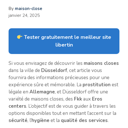
By
maison-close
janvier 24, 2025
Tester gratuitement le meilleur site
libertin
Si vous envisagez de découvrir les
maisons closes
dans la ville de
Düsseldorf
, cet article vous
fournira des informations précieuses pour une
expérience sûre et mémorable. La
prostitution
est
légale en
Allemagne
, et Düsseldorf offre une
variété de maisons closes, des
Fkk
aux
Eros
centers
. L’objectif est de vous guider à travers les
options disponibles tout en mettant l’accent sur la
sécurité
, l’
hygiène
et la
qualité des services
.