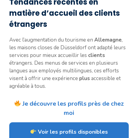
Tendances récentes en
matière d’accueil des clients
étrangers
Avec l’augmentation du tourisme en
Allemagne
,
les maisons closes de Düsseldorf ont adapté leurs
services pour mieux accueillir les
clients
étrangers. Des menus de services en plusieurs
langues aux employés multilingues, ces efforts
visent à offrir une expérience
plus
accessible et
agréable à tous.
Je découvre les profils près de chez
moi
Voir les profils disponibles