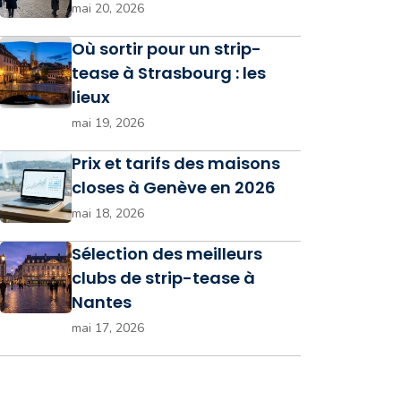
mai 20, 2026
Où sortir pour un strip-
tease à Strasbourg : les
lieux
mai 19, 2026
Prix et tarifs des maisons
closes à Genève en 2026
mai 18, 2026
Sélection des meilleurs
clubs de strip-tease à
Nantes
mai 17, 2026