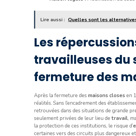
Lire aussi :
Quelles sont les alternative
Les répercussions
travailleuses du 
fermeture des m
Après la fermeture des
maisons
closes
en 1
réalités. Sans l’encadrement des établissem
retrouvées dans des situations de grande pré
seulement privées de leur lieu de
travail
, m
la protection de ces institutions, le risque d’
e
certaines vers des circuits plus dangereux e