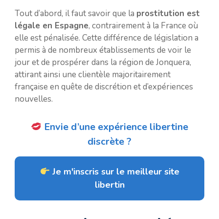
Tout d’abord, il faut savoir que la
prostitution est
légale en Espagne
, contrairement à la France où
elle est pénalisée. Cette différence de législation a
permis à de nombreux établissements de voir le
jour et de prospérer dans la région de Jonquera,
attirant ainsi une clientèle majoritairement
française en quête de discrétion et d’expériences
nouvelles.
Envie d’une expérience libertine
discrète ?
Je m'inscris sur le meilleur site
libertin