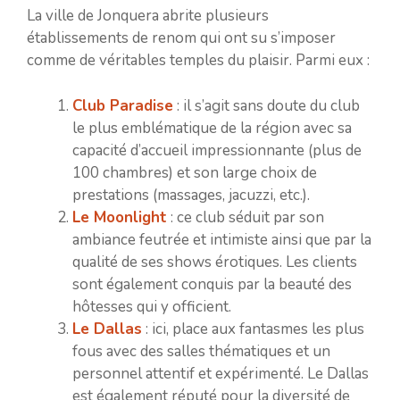
La ville de Jonquera abrite plusieurs
établissements de renom qui ont su s’imposer
comme de véritables temples du plaisir. Parmi eux :
Club Paradise
: il s’agit sans doute du club
le plus emblématique de la région avec sa
capacité d’accueil impressionnante (plus de
100 chambres) et son large choix de
prestations (massages, jacuzzi, etc.).
Le Moonlight
: ce club séduit par son
ambiance feutrée et intimiste ainsi que par la
qualité de ses shows érotiques. Les clients
sont également conquis par la beauté des
hôtesses qui y officient.
Le Dallas
: ici, place aux fantasmes les plus
fous avec des salles thématiques et un
personnel attentif et expérimenté. Le Dallas
est également réputé pour la diversité de