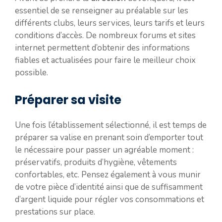
essentiel de se renseigner au préalable sur les
différents clubs, leurs services, leurs tarifs et leurs
conditions d’accès. De nombreux forums et sites
internet permettent d’obtenir des informations
fiables et actualisées pour faire le meilleur choix
possible.
Préparer sa visite
Une fois l’établissement sélectionné, il est temps de
préparer sa valise en prenant soin d’emporter tout
le nécessaire pour passer un agréable moment :
préservatifs, produits d’hygiène, vêtements
confortables, etc. Pensez également à vous munir
de votre pièce d’identité ainsi que de suffisamment
d’argent liquide pour régler vos consommations et
prestations sur place.