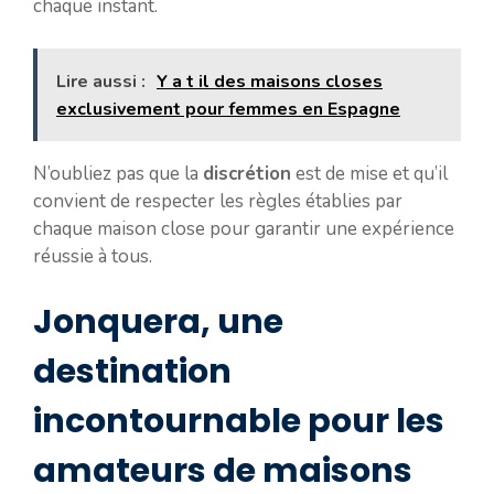
chaque instant.
Lire aussi :
Y a t il des maisons closes
exclusivement pour femmes en Espagne
N’oubliez pas que la
discrétion
est de mise et qu’il
convient de respecter les règles établies par
chaque maison close pour garantir une expérience
réussie à tous.
Jonquera, une
destination
incontournable pour les
amateurs de maisons