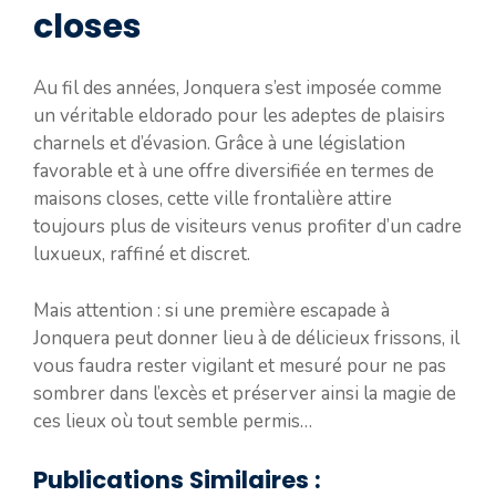
closes
Au fil des années, Jonquera s’est imposée comme
un véritable eldorado pour les adeptes de plaisirs
charnels et d’évasion. Grâce à une législation
favorable et à une offre diversifiée en termes de
maisons closes, cette ville frontalière attire
toujours plus de visiteurs venus profiter d’un cadre
luxueux, raffiné et discret.
Mais attention : si une première escapade à
Jonquera peut donner lieu à de délicieux frissons, il
vous faudra rester vigilant et mesuré pour ne pas
sombrer dans l’excès et préserver ainsi la magie de
ces lieux où tout semble permis…
Publications Similaires :