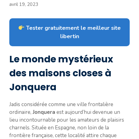
avril 19, 2023
Tester gratuitement le meilleur site
libertin
Le monde mystérieux
des maisons closes à
Jonquera
Jadis considérée comme une ville frontalière
ordinaire,
Jonquera
est aujourd’hui devenue un
lieu incontournable pour les amateurs de plaisirs
charnels. Située en Espagne, non loin de la
frontière française, cette localité attire chaque