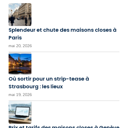
Splendeur et chute des maisons closes à
Paris
mai 20, 2026
Où sortir pour un strip-tease à
Strasbourg : les lieux
mai 19, 2026
Prix et tarifs des maisons closes à Genève