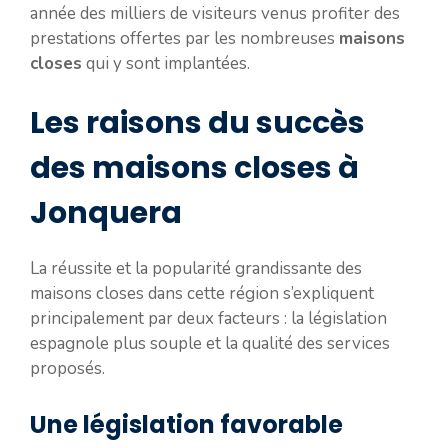
année des milliers de visiteurs venus profiter des
prestations offertes par les nombreuses
maisons
closes
qui y sont implantées.
Les raisons du succès
des maisons closes à
Jonquera
La réussite et la popularité grandissante des
maisons closes dans cette région s’expliquent
principalement par deux facteurs : la législation
espagnole plus souple et la qualité des services
proposés.
Une législation favorable