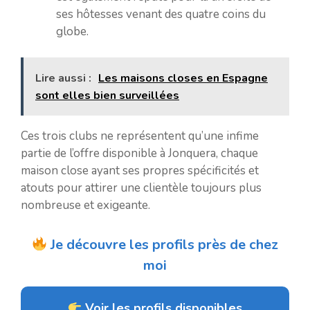
ses hôtesses venant des quatre coins du
globe.
Lire aussi :
Les maisons closes en Espagne
sont elles bien surveillées
Ces trois clubs ne représentent qu’une infime
partie de l’offre disponible à Jonquera, chaque
maison close ayant ses propres spécificités et
atouts pour attirer une clientèle toujours plus
nombreuse et exigeante.
Je découvre les profils près de chez
moi
Voir les profils disponibles