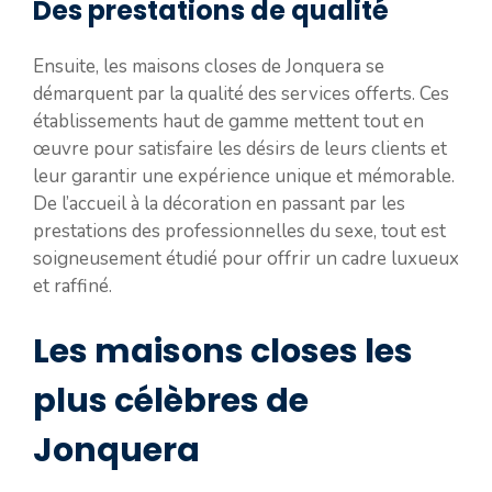
Des prestations de qualité
Ensuite, les maisons closes de Jonquera se
démarquent par la qualité des services offerts. Ces
établissements haut de gamme mettent tout en
œuvre pour satisfaire les désirs de leurs clients et
leur garantir une expérience unique et mémorable.
De l’accueil à la décoration en passant par les
prestations des professionnelles du sexe, tout est
soigneusement étudié pour offrir un cadre luxueux
et raffiné.
Les maisons closes les
plus célèbres de
Jonquera