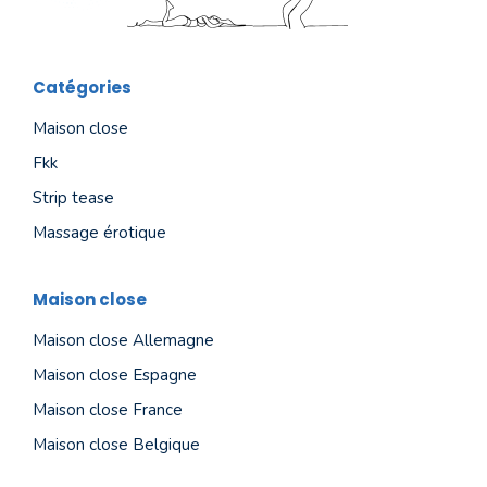
Catégories
Maison close
Fkk
Strip tease
Massage érotique
Maison close
Maison close Allemagne
Maison close Espagne
Maison close France
Maison close Belgique