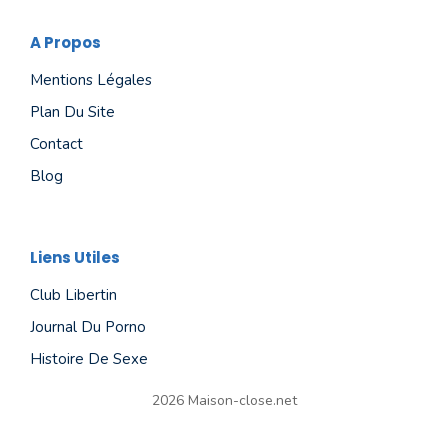
A Propos
Mentions Légales
Plan Du Site
Contact
Blog
Liens Utiles
Club Libertin
Journal Du Porno
Histoire De Sexe
2026 Maison-close.net