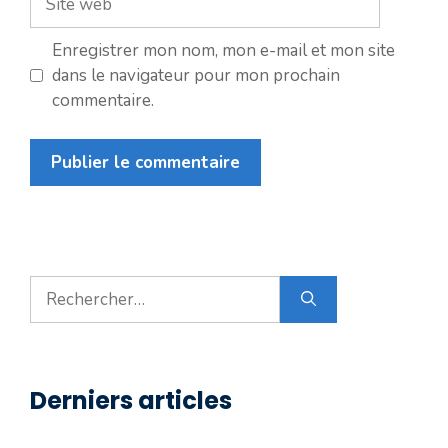
web
Enregistrer mon nom, mon e-mail et mon site
dans le navigateur pour mon prochain
commentaire.
Rechercher :
Derniers articles