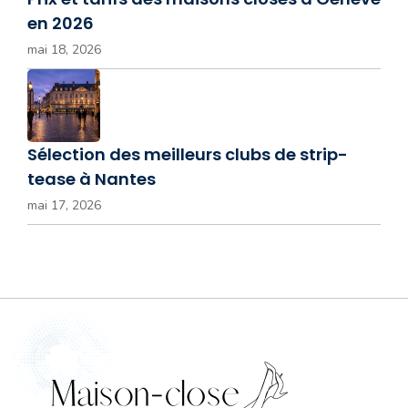
en 2026
mai 18, 2026
Sélection des meilleurs clubs de strip-
tease à Nantes
mai 17, 2026