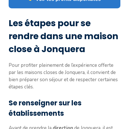
Les étapes pour se
rendre dans une maison
close à Jonquera
Pour profiter pleinement de l’expérience offerte
par les maisons closes de Jonquera, il convient de
bien préparer son séjour et de respecter certaines
étapes clés.
Se renseigner sur les
établissements
Avant de prendre la
direction
de Jonquera, il est