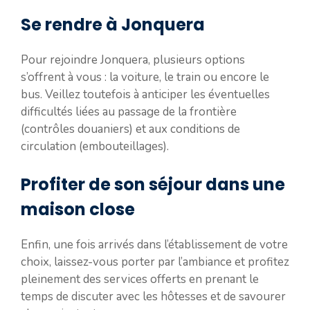
Se rendre à Jonquera
Pour rejoindre Jonquera, plusieurs options
s’offrent à vous : la voiture, le train ou encore le
bus. Veillez toutefois à anticiper les éventuelles
difficultés liées au passage de la frontière
(contrôles douaniers) et aux conditions de
circulation (embouteillages).
Profiter de son séjour dans une
maison close
Enfin, une fois arrivés dans l’établissement de votre
choix, laissez-vous porter par l’ambiance et profitez
pleinement des services offerts en prenant le
temps de discuter avec les hôtesses et de savourer