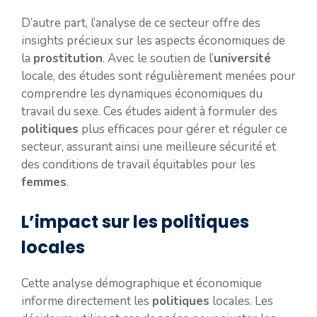
D’autre part, l’analyse de ce secteur offre des
insights précieux sur les aspects économiques de
la
prostitution
. Avec le soutien de l’
université
locale, des études sont régulièrement menées pour
comprendre les dynamiques économiques du
travail du sexe. Ces études aident à formuler des
politiques
plus efficaces pour gérer et réguler ce
secteur, assurant ainsi une meilleure sécurité et
des conditions de travail équitables pour les
femmes
.
L’impact sur les politiques
locales
Cette analyse démographique et économique
informe directement les
politiques
locales. Les