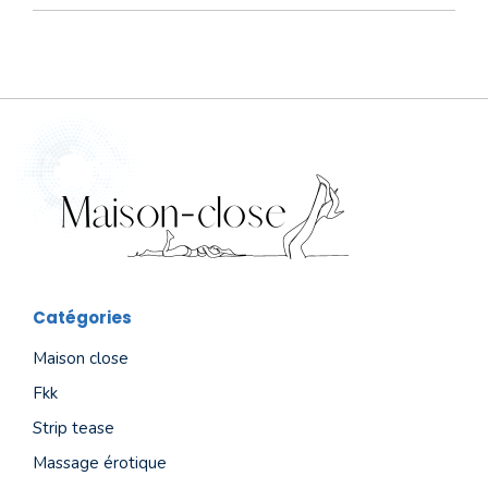
Catégories
Maison close
Fkk
Strip tease
Massage érotique