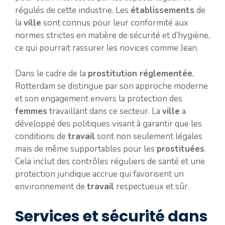
régulés de cette industrie. Les
établissements
de
la
ville
sont connus pour leur conformité aux
normes strictes en matière de sécurité et d’hygiène,
ce qui pourrait rassurer les novices comme Jean.
Dans le cadre de la
prostitution réglementée
,
Rotterdam se distingue par son approche moderne
et son engagement envers la protection des
femmes
travaillant dans ce secteur. La
ville
a
développé des politiques visant à garantir que les
conditions de
travail
sont non seulement légales
mais de même supportables pour les
prostituées
.
Cela inclut des contrôles réguliers de santé et une
protection juridique accrue qui favorisent un
environnement de
travail
respectueux et sûr.
Services et sécurité dans