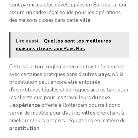
sont parmi les plus développées en Europe, ce qui
assure un cadre légal solide pour les opérations
des maisons closes dans cette
ville
.
Lire aussi :
Quelles sont les meilleures
maisons closes aux Pays Bas
Cette structure réglementée contraste fortement
avec certaines pratiques dans d’autres
pays
, où la
prostitution peut encore être entourée
d’incertitudes légales et de risques accrus tant pour
les clients que pour les travailleurs du sexe.
L’
expérience
offerte à Rotterdam pourrait donc
servir de modèle pour d’autres
villes
cherchant à
améliorer leurs propres régulations en matière de
prostitution
.