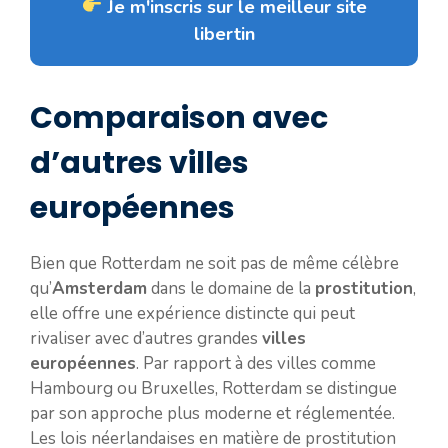
Je m'inscris sur le meilleur site
libertin
Comparaison avec
d’autres villes
européennes
Bien que Rotterdam ne soit pas de même célèbre
qu’
Amsterdam
dans le domaine de la
prostitution
,
elle offre une expérience distincte qui peut
rivaliser avec d’autres grandes
villes
européennes
. Par rapport à des villes comme
Hambourg ou Bruxelles, Rotterdam se distingue
par son approche plus moderne et réglementée.
Les lois néerlandaises en matière de prostitution