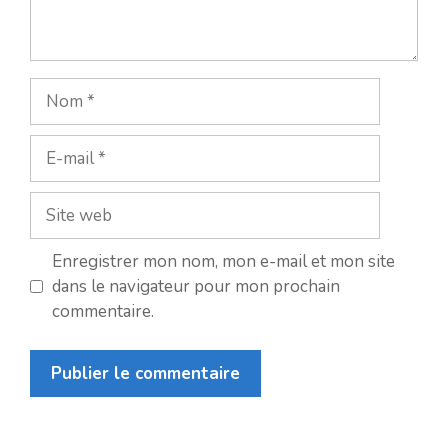
Nom
E-
mail
Site
web
Enregistrer mon nom, mon e-mail et mon site
dans le navigateur pour mon prochain
commentaire.