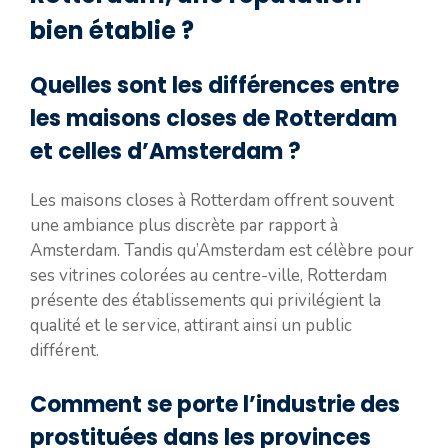
bien établie ?
Quelles sont les différences entre
les maisons closes de Rotterdam
et celles d’Amsterdam ?
Les maisons closes à Rotterdam offrent souvent
une ambiance plus discrète par rapport à
Amsterdam. Tandis qu’Amsterdam est célèbre pour
ses vitrines colorées au centre-ville, Rotterdam
présente des établissements qui privilégient la
qualité et le service, attirant ainsi un public
différent.
Comment se porte l’industrie des
prostituées dans les provinces