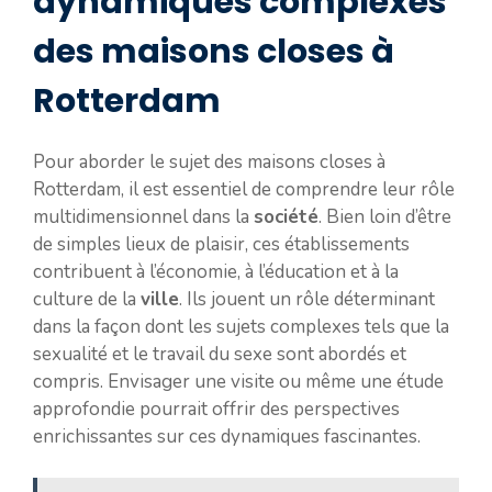
dynamiques complexes
des maisons closes à
Rotterdam
Pour aborder le sujet des maisons closes à
Rotterdam, il est essentiel de comprendre leur rôle
multidimensionnel dans la
société
. Bien loin d’être
de simples lieux de plaisir, ces établissements
contribuent à l’économie, à l’éducation et à la
culture de la
ville
. Ils jouent un rôle déterminant
dans la façon dont les sujets complexes tels que la
sexualité et le travail du sexe sont abordés et
compris. Envisager une visite ou même une étude
approfondie pourrait offrir des perspectives
enrichissantes sur ces dynamiques fascinantes.