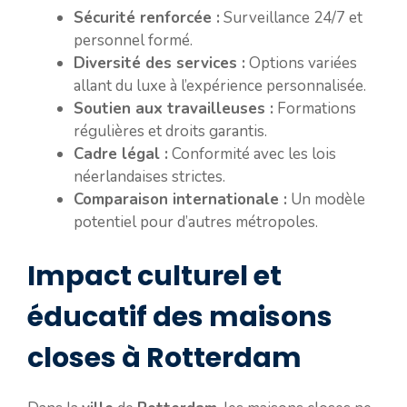
Sécurité renforcée :
Surveillance 24/7 et
personnel formé.
Diversité des services :
Options variées
allant du luxe à l’expérience personnalisée.
Soutien aux travailleuses :
Formations
régulières et droits garantis.
Cadre légal :
Conformité avec les lois
néerlandaises strictes.
Comparaison internationale :
Un modèle
potentiel pour d’autres métropoles.
Impact culturel et
éducatif des maisons
closes à Rotterdam