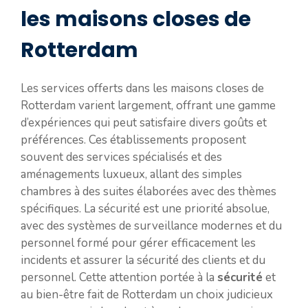
les maisons closes de
Rotterdam
Les services offerts dans les maisons closes de
Rotterdam varient largement, offrant une gamme
d’expériences qui peut satisfaire divers goûts et
préférences. Ces établissements proposent
souvent des services spécialisés et des
aménagements luxueux, allant des simples
chambres à des suites élaborées avec des thèmes
spécifiques. La sécurité est une priorité absolue,
avec des systèmes de surveillance modernes et du
personnel formé pour gérer efficacement les
incidents et assurer la sécurité des clients et du
personnel. Cette attention portée à la
sécurité
et
au bien-être fait de Rotterdam un choix judicieux