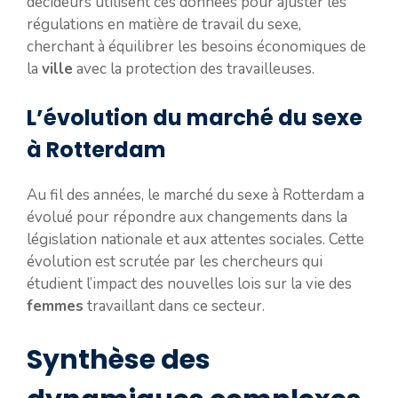
décideurs utilisent ces données pour ajuster les
régulations en matière de travail du sexe,
cherchant à équilibrer les besoins économiques de
la
ville
avec la protection des travailleuses.
L’évolution du marché du sexe
à Rotterdam
Au fil des années, le marché du sexe à Rotterdam a
évolué pour répondre aux changements dans la
législation nationale et aux attentes sociales. Cette
évolution est scrutée par les chercheurs qui
étudient l’impact des nouvelles lois sur la vie des
femmes
travaillant dans ce secteur.
Synthèse des