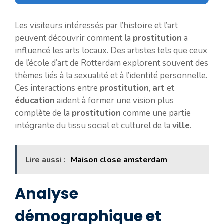
Les visiteurs intéressés par l’histoire et l’art
peuvent découvrir comment la
prostitution
a
influencé les arts locaux. Des artistes tels que ceux
de l’école d’art de Rotterdam explorent souvent des
thèmes liés à la sexualité et à l’identité personnelle.
Ces interactions entre
prostitution
,
art
et
éducation
aident à former une vision plus
complète de la
prostitution
comme une partie
intégrante du tissu social et culturel de la
ville
.
Lire aussi :
Maison close amsterdam
Analyse
démographique et