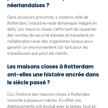
néerlandaises ?
Dans plusieurs provinces, y compris celle de
Rotterdam, l’industrie reste dynamique malgré les
défis. Les maisons closes s’efforcent de respecter
des normes de sécurité élevées et travaillent en
collaboration avec des organismes locaux pour
garantir un environnement sûr tant pour les
travailleuses que pour les clients.
Les maisons closes à Rotterdam
ont-elles une histoire ancrée dans
le siècle passé ?
Oui, l’histoire des maisons closes à Rotterdam
remonte à plusieurs siècles. En effet, ces
établissements ont évolué avec le temps, tout en