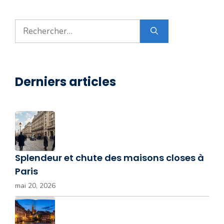
Rechercher :
Derniers articles
Splendeur et chute des maisons closes à
Paris
mai 20, 2026