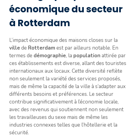
économique du secteur
à Rotterdam
L’impact économique des maisons closes sur la
ville
de
Rotterdam
est par ailleurs notable. En
termes de
démographie
, la
population
attirée par
ces établissements est diverse, allant des touristes
internationaux aux locaux. Cette diversité reflète
non seulement la variété des services proposés,
mais de même la capacité de la ville à s’adapter aux
différents besoins et préférences. Le secteur
contribue significativement à l’économie locale,
avec des revenus qui soutiennent non seulement
les travailleuses du sexe mais de même les
industries connexes telles que l’hôtellerie et la
sécurité.