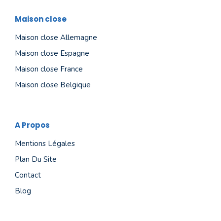
Maison close
Maison close Allemagne
Maison close Espagne
Maison close France
Maison close Belgique
A Propos
Mentions Légales
Plan Du Site
Contact
Blog