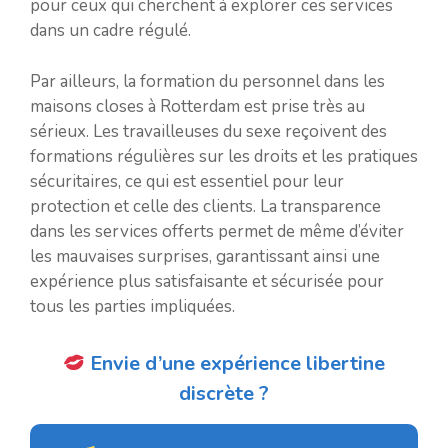
pour ceux qui cherchent à explorer ces services
dans un cadre régulé.
Par ailleurs, la formation du personnel dans les
maisons closes à Rotterdam est prise très au
sérieux. Les travailleuses du sexe reçoivent des
formations régulières sur les droits et les pratiques
sécuritaires, ce qui est essentiel pour leur
protection et celle des clients. La transparence
dans les services offerts permet de même d’éviter
les mauvaises surprises, garantissant ainsi une
expérience plus satisfaisante et sécurisée pour
tous les parties impliquées.
Envie d’une expérience libertine
discrète ?