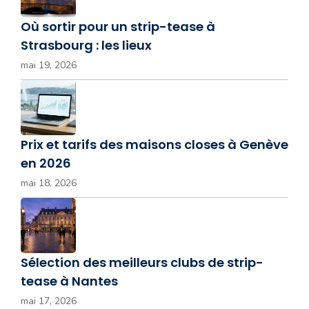
Où sortir pour un strip-tease à
Strasbourg : les lieux
mai 19, 2026
Prix et tarifs des maisons closes à Genève
en 2026
mai 18, 2026
Sélection des meilleurs clubs de strip-
tease à Nantes
mai 17, 2026