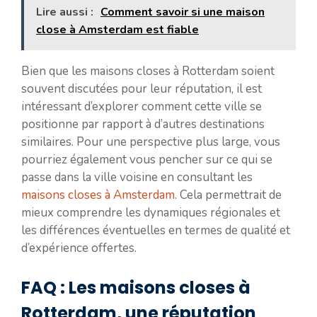
Lire aussi :
Comment savoir si une maison
close à Amsterdam est fiable
Bien que les maisons closes à Rotterdam soient
souvent discutées pour leur réputation, il est
intéressant d’explorer comment cette ville se
positionne par rapport à d’autres destinations
similaires. Pour une perspective plus large, vous
pourriez également vous pencher sur ce qui se
passe dans la ville voisine en consultant les
maisons closes à Amsterdam
. Cela permettrait de
mieux comprendre les dynamiques régionales et
les différences éventuelles en termes de qualité et
d’expérience offertes.
FAQ : Les maisons closes à
Rotterdam, une réputation