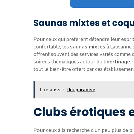
Saunas mixtes et coqu
Pour ceux qui préfèrent détendre leur espri
confortable, les
saunas mixtes
à Lausanne s
offrent souvent des services variés comme 
soirées thématiques autour du
libertinage
.
tout le bien-être offert par ces établissemen
Lire aussi :
fkk paradise
Clubs érotiques 
Pour ceux à la recherche d’un peu plus de 