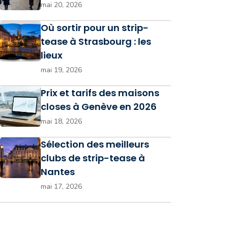
mai 20, 2026
Où sortir pour un strip-
tease à Strasbourg : les
lieux
mai 19, 2026
Prix et tarifs des maisons
closes à Genève en 2026
mai 18, 2026
Sélection des meilleurs
clubs de strip-tease à
Nantes
mai 17, 2026