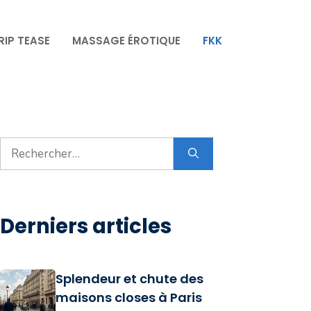
RIP TEASE
MASSAGE ÉROTIQUE
FKK
Rechercher :
Derniers articles
Splendeur et chute des
maisons closes à Paris