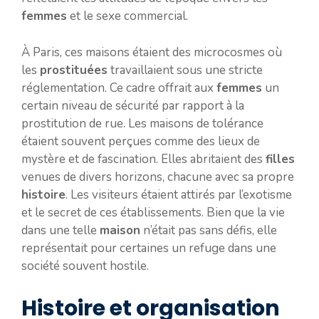
femmes
et le sexe commercial.
À Paris, ces maisons étaient des microcosmes où
les
prostituées
travaillaient sous une stricte
réglementation. Ce cadre offrait aux
femmes
un
certain niveau de sécurité par rapport à la
prostitution de rue. Les maisons de tolérance
étaient souvent perçues comme des lieux de
mystère et de fascination. Elles abritaient des
filles
venues de divers horizons, chacune avec sa propre
histoire
. Les visiteurs étaient attirés par l’exotisme
et le secret de ces établissements. Bien que la vie
dans une telle
maison
n’était pas sans défis, elle
représentait pour certaines un refuge dans une
société souvent hostile.
Histoire et organisation