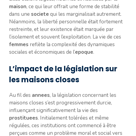
maison
, ce qui leur offrait une forme de stabilité
dans une
societe
qui les marginalisait autrement.
Néanmoins, la liberté personnelle était fortement
restreinte, et leur existence était marquée par
l’isolement et souvent l’exploitation. La vie de ces
femmes
reflète la complexité des dynamiques
sociales et économiques de l’
epoque
.
L’impact de la législation sur
les maisons closes
Au fil des
annees
, la législation concernant les
maisons closes s’est progressivement durcie,
influençant significativement la vie des
prostituees
. Initialement tolérées et même
régulées, ces institutions ont commencé à être
perçues comme un problème moral et social vers