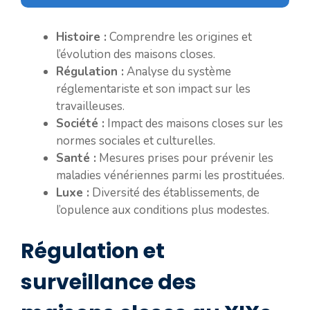
Histoire :
Comprendre les origines et
l’évolution des maisons closes.
Régulation :
Analyse du système
réglementariste et son impact sur les
travailleuses.
Société :
Impact des maisons closes sur les
normes sociales et culturelles.
Santé :
Mesures prises pour prévenir les
maladies vénériennes parmi les prostituées.
Luxe :
Diversité des établissements, de
l’opulence aux conditions plus modestes.
Régulation et
surveillance des