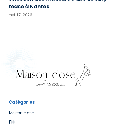
tease à Nantes
mai 17, 2026
Catégories
Maison close
Fkk