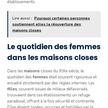
établissements.
Lire aussi :
Pourquoi certaines personnes
soutiennent elles la réouverture des
maisons closes
Le quotidien des femmes
dans les maisons closes
Dans les
maisons
closes du XIXe siècle, le
quotidien des
femmes
était souvent rigoureux et
encadré strictement par des règles internes. Les
filles
, souvent issues de milieux défavorisés,
trouvaient dans ces établissements un refuge
paradoxal, offrant à la fois sécurité et contrainte.
Elles étaient logées, nourries et habillées par la