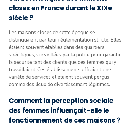
closes en France durant le XIXe
siècle ?
Les maisons closes de cette époque se
distinguaient par leur réglementation stricte. Elles
étaient souvent établies dans des quartiers
spécifiques, surveillées par la police pour garantir
la sécurité tant des clients que des femmes qui y
travaillaient. Ces établissements offraient une
variété de services et étaient souvent perçus
comme des lieux de divertissement légitimes.
Comment la perception sociale
des femmes influençait-elle le
fonctionnement de ces maisons ?