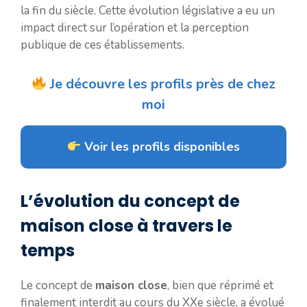
la fin du siècle. Cette évolution législative a eu un
impact direct sur l’opération et la perception
publique de ces établissements.
Je découvre les profils près de chez
moi
Voir les profils disponibles
L’évolution du concept de
maison close à travers le
temps
Le concept de
maison close
, bien que réprimé et
finalement interdit au cours du XXe siècle, a évolué