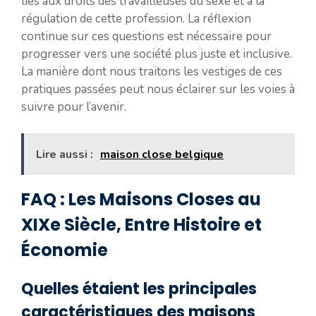
liés aux droits des travailleuses du sexe et à la
régulation de cette profession. La réflexion
continue sur ces questions est nécessaire pour
progresser vers une société plus juste et inclusive.
La manière dont nous traitons les vestiges de ces
pratiques passées peut nous éclairer sur les voies à
suivre pour l’avenir.
Lire aussi :
maison close belgique
FAQ : Les Maisons Closes au
XIXe Siècle, Entre Histoire et
Économie
Quelles étaient les principales
caractéristiques des maisons