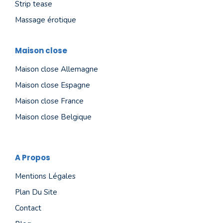
Strip tease
Massage érotique
Maison close
Maison close Allemagne
Maison close Espagne
Maison close France
Maison close Belgique
A Propos
Mentions Légales
Plan Du Site
Contact