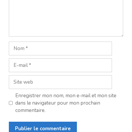
Nom
E-
mail
Site
web
Enregistrer mon nom, mon e-mail et mon site
dans le navigateur pour mon prochain
commentaire.