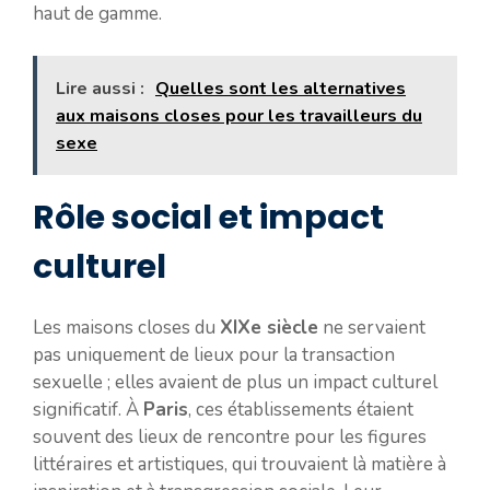
haut de gamme.
Lire aussi :
Quelles sont les alternatives
aux maisons closes pour les travailleurs du
sexe
Rôle social et impact
culturel
Les maisons closes du
XIXe siècle
ne servaient
pas uniquement de lieux pour la transaction
sexuelle ; elles avaient de plus un impact culturel
significatif. À
Paris
, ces établissements étaient
souvent des lieux de rencontre pour les figures
littéraires et artistiques, qui trouvaient là matière à