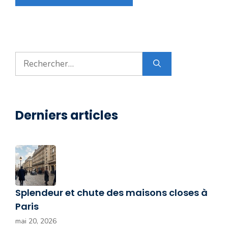
Rechercher :
Derniers articles
Splendeur et chute des maisons closes à
Paris
mai 20, 2026