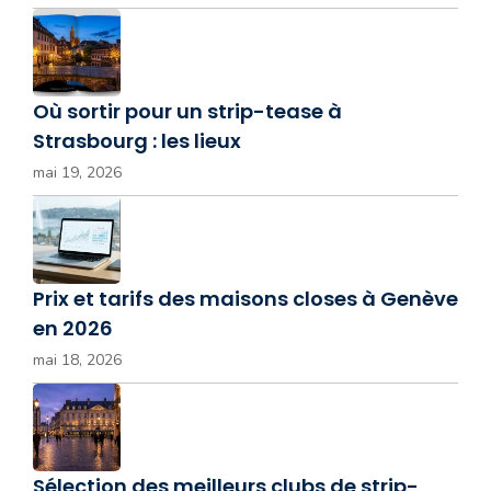
Où sortir pour un strip-tease à
Strasbourg : les lieux
mai 19, 2026
Prix et tarifs des maisons closes à Genève
en 2026
mai 18, 2026
Sélection des meilleurs clubs de strip-