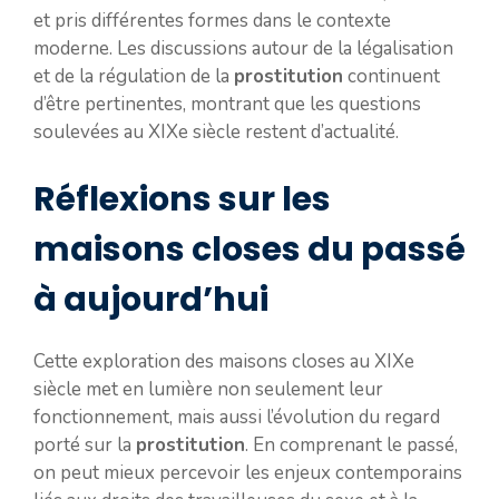
et pris différentes formes dans le contexte
moderne. Les discussions autour de la légalisation
et de la régulation de la
prostitution
continuent
d’être pertinentes, montrant que les questions
soulevées au XIXe siècle restent d’actualité.
Réflexions sur les
maisons closes du passé
à aujourd’hui
Cette exploration des maisons closes au XIXe
siècle met en lumière non seulement leur
fonctionnement, mais aussi l’évolution du regard
porté sur la
prostitution
. En comprenant le passé,
on peut mieux percevoir les enjeux contemporains