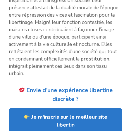
inspiration et à transgression sociale. Leur
présence attestait de la dualité morale de l’époque,
entre répression des vices et fascination pour le
libertinage. Malgré leur fonction contestée, les
maisons closes contribuaient à façonner l’image
d’une ville ou d’une époque, participant ainsi
activement à la vie culturelle et nocturne. Elles
reflétaient les complexités d’une société qui, tout
en condamnant officiellement la
prostitution
,
intégrait pleinement ces lieux dans son tissu
urbain.
Envie d’une expérience libertine
discrète ?
Je m'inscris sur le meilleur site
libertin