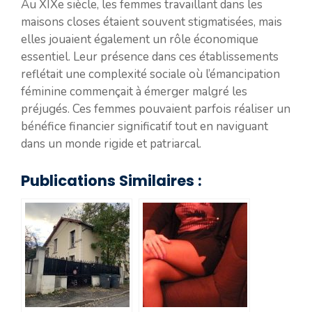
Au XIXe siècle, les femmes travaillant dans les
maisons closes étaient souvent stigmatisées, mais
elles jouaient également un rôle économique
essentiel. Leur présence dans ces établissements
reflétait une complexité sociale où l’émancipation
féminine commençait à émerger malgré les
préjugés. Ces femmes pouvaient parfois réaliser un
bénéfice financier significatif tout en naviguant
dans un monde rigide et patriarcal.
Publications Similaires :